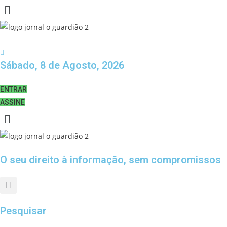
Sábado, 8 de Agosto, 2026
ENTRAR
ASSINE
O seu direito à informação, sem compromissos
Pesquisar