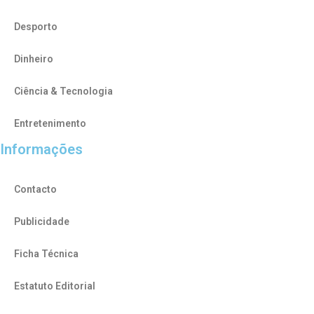
Desporto
Dinheiro
Ciência & Tecnologia
Entretenimento
Informações
Contacto
Publicidade
Ficha Técnica
Estatuto Editorial