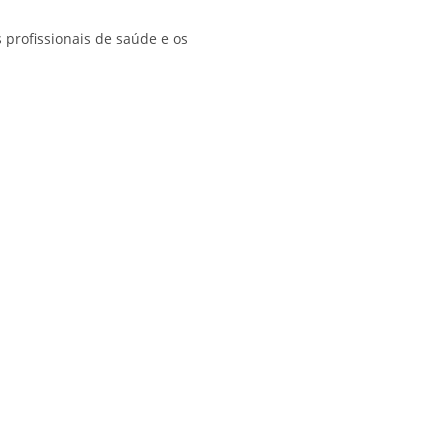
 profissionais de saúde e os