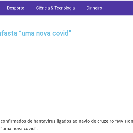
Desporto
Ciência & Tecnologia
Dinheiro
fasta “uma nova covid”
 confirmados de hantavírus ligados ao navio de cruzeiro “MV Hon
 “uma nova covid”.