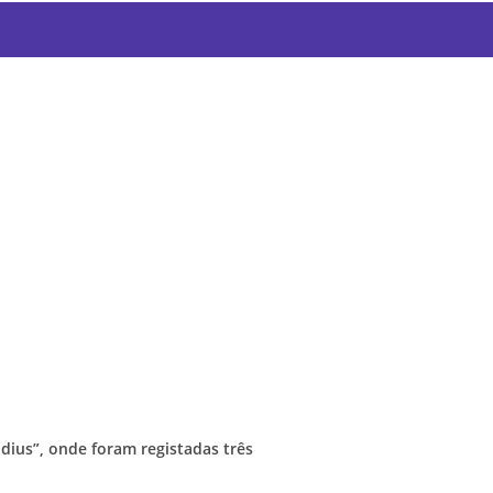
dius”, onde foram registadas três