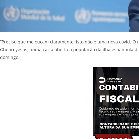
“Preciso que me ouçam claramente: isto não é uma nova covid. O 
Ghebreyesus, numa carta aberta à população da ilha espanhola d
domingo.