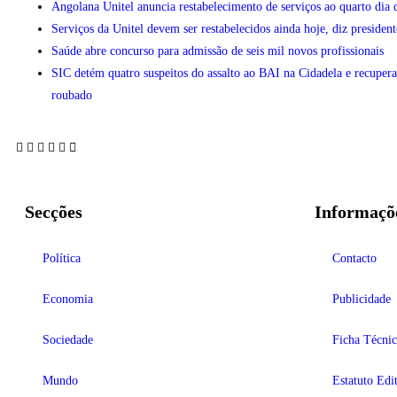
Angolana Unitel anuncia restabelecimento de serviços ao quarto dia 
Serviços da Unitel devem ser restabelecidos ainda hoje, diz president
Saúde abre concurso para admissão de seis mil novos profissionais
SIC detém quatro suspeitos do assalto ao BAI na Cidadela e recupera
roubado
Secções
Informaçõ
Política
Contacto
Economia
Publicidade
Sociedade
Ficha Técnic
Mundo
Estatuto Edit