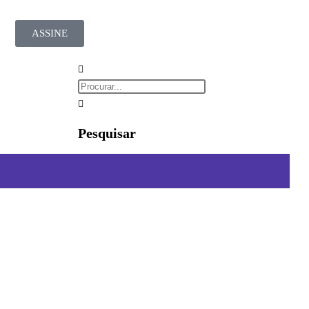
ASSINE
Pesquisar