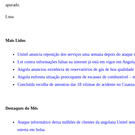
apurado.
Lusa
Mais Lidos
Unitel anuncia reposição dos serviços uma semana depois do ataque 
Lei contra informações falsas na internet já está em vigor em Angola
Angola anunciou existência de reservatórios de gás de boa qualidad
Angola enfrenta situação preocupante de escassez de combustível – m
Concluída recolha de amostras das 18 vítimas do acidente no Cuanza
Destaques do Mês
Ataque informático deixa milhões de clientes da angolana Unitel sem
estreia em bolsa