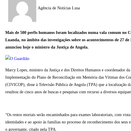
Agência de Notícias Lusa
Mais de 500 perfis humanos foram localizados numa vala comum no C
Luanda, no âmbito das investigações sobre os acontecimentos de 27 de
anunciou hoje o ministro da Justiça de Angola.
Marcy Lopes, ministro da Justiça e dos Direitos Humanos e coordenador da
Implementação do Plano de Reconciliação em Memória das Vítimas dos Conf
(CIVICOP), disse à Televisão Pública de Angola (TPA) que a localização 
resultou de cinco anos de buscas e pesquisas com recurso a diversos equipa
“Os restos mortais serão encaminhados para exames laboratoriais, com vista
identidades e ao apoio às famílias no processo de reconhecimento dos seus e
o governante, citado pela TPA.