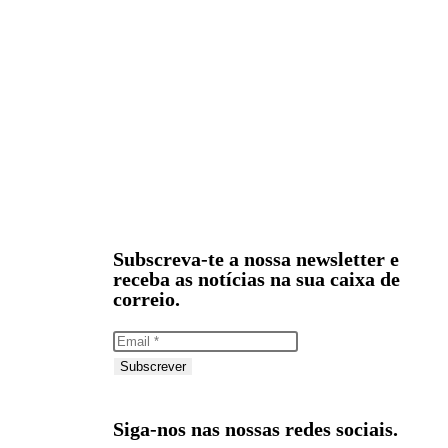
Subscreva-te a nossa newsletter e
receba as notícias na sua caixa de
correio.
Subscrever
Siga-nos nas nossas redes sociais.