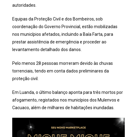
autoridades.
Equipas da Proteção Civil e dos Bombeiros, sob
coordenação do Governo Provincial, estão mobilizadas
nos municípios afetados, incluindo a Baía Farta, para
prestar assistência de emergência e proceder ao
levantamento detalhado dos danos.
Pelo menos 28 pessoas morreram devido às chuvas
torrenciais, tendo em conta dados preliminares da
proteção civil.
Em Luanda, o último balanço aponta para três mortos por
afogamento, registados nos municípios dos Mulenvos e
Cacuaco, além de milhares de habitações inundadas.