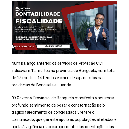
Num balanço anterior, os serviços de Proteção Civil
indicavam 12 mortos na província de Benguela, num total
de 15 mortos, 14 feridos e cinco desaparecidos nas
províncias de Benguela e Luanda.
“O Governo Provincial de Benguela manifesta o seu mais
profundo sentimento de pesar e consternação pelo
trágico falecimento de concidadãos”, refere o
comunicado, que garante apoio às populações afetadas e
apela à vigilância e ao cumprimento das orientações das