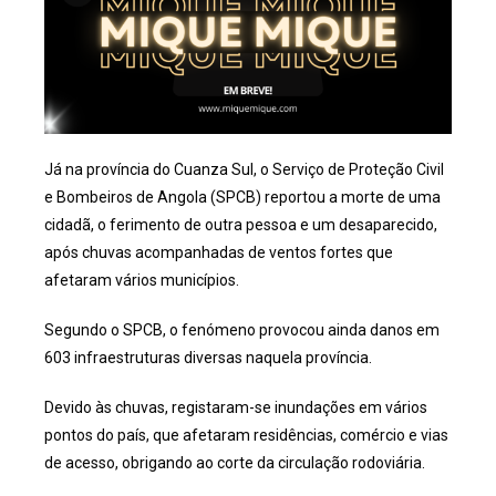
Já na província do Cuanza Sul, o Serviço de Proteção Civil
e Bombeiros de Angola (SPCB) reportou a morte de uma
cidadã, o ferimento de outra pessoa e um desaparecido,
após chuvas acompanhadas de ventos fortes que
afetaram vários municípios.
Segundo o SPCB, o fenómeno provocou ainda danos em
603 infraestruturas diversas naquela província.
Devido às chuvas, registaram-se inundações em vários
pontos do país, que afetaram residências, comércio e vias
de acesso, obrigando ao corte da circulação rodoviária.