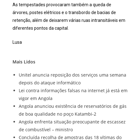
As tempestades provocaram também a queda de
árvores, postes elétricos e o transbordo de bacias de
retenção, além de deixarem várias ruas intransitáveis em
diferentes pontos da capital.
Lusa
Mais Lidos
Unitel anuncia reposição dos serviços uma semana
depois do ataque informático
Lei contra informações falsas na internet já está em
vigor em Angola
Angola anunciou existência de reservatórios de gás
de boa qualidade no poço Katambi-2
Angola enfrenta situação preocupante de escassez
de combustível – ministro
Concluída recolha de amostras das 18 vítimas do