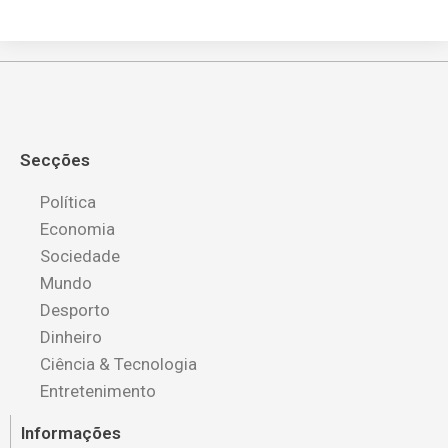
Secções
Política
Economia
Sociedade
Mundo
Desporto
Dinheiro
Ciência & Tecnologia
Entretenimento
Informações