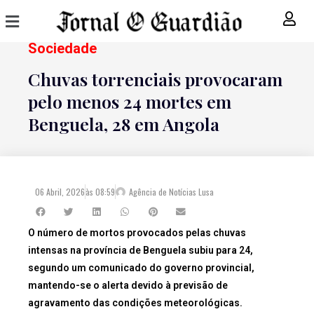
Sociedade
Chuvas torrenciais provocaram
pelo menos 24 mortes em
Benguela, 28 em Angola
06 Abril, 2026
às
08:59
Agência de Notícias Lusa
O número de mortos provocados pelas chuvas
intensas na província de Benguela subiu para 24,
segundo um comunicado do governo provincial,
mantendo-se o alerta devido à previsão de
agravamento das condições meteorológicas.