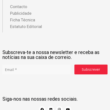
Contacto
Publicidade
Ficha Técnica
Estatuto Editorial
Subscreva-te a nossa newsletter e receba as
notícias na sua caixa de correio.
Subscrever
Siga-nos nas nossas redes sociais.