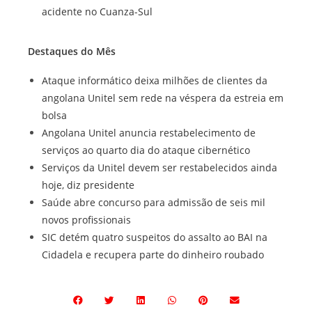
acidente no Cuanza-Sul
Destaques do Mês
Ataque informático deixa milhões de clientes da
angolana Unitel sem rede na véspera da estreia em
bolsa
Angolana Unitel anuncia restabelecimento de
serviços ao quarto dia do ataque cibernético
Serviços da Unitel devem ser restabelecidos ainda
hoje, diz presidente
Saúde abre concurso para admissão de seis mil
novos profissionais
SIC detém quatro suspeitos do assalto ao BAI na
Cidadela e recupera parte do dinheiro roubado