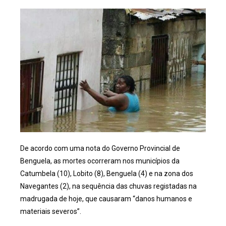
De acordo com uma nota do Governo Provincial de
Benguela, as mortes ocorreram nos municípios da
Catumbela (10), Lobito (8), Benguela (4) e na zona dos
Navegantes (2), na sequência das chuvas registadas na
madrugada de hoje, que causaram “danos humanos e
materiais severos”.