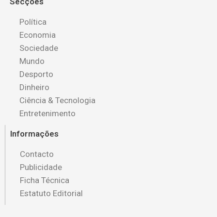
Secções
Política
Economia
Sociedade
Mundo
Desporto
Dinheiro
Ciência & Tecnologia
Entretenimento
Informações
Contacto
Publicidade
Ficha Técnica
Estatuto Editorial