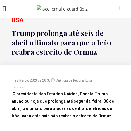
USA
Trump prolonga até seis de
abril ultimato para que o Irão
reabra estreito de Ormuz
27 Março, 2026
às
20:38
Agência de Notícias Lusa
O presidente dos Estados Unidos, Donald Trump,
anunciou hoje que prolonga até segunda-feira, 06 de
abril, o ultimato para atacar as centrais elétricas do
Irão, caso este país não reabra o estreito de Ormuz.