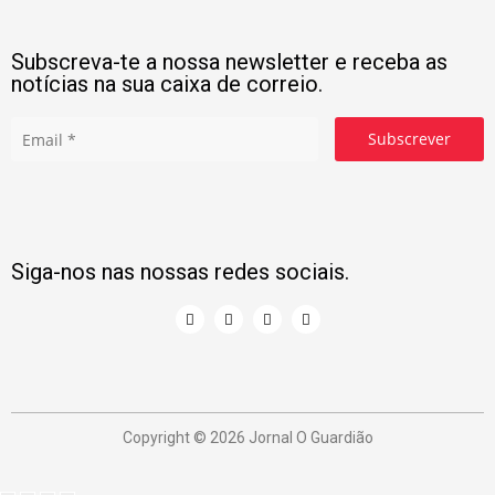
Subscreva-te a nossa newsletter e receba as
notícias na sua caixa de correio.
Subscrever
Siga-nos nas nossas redes sociais.
Copyright © 2026 Jornal O Guardião