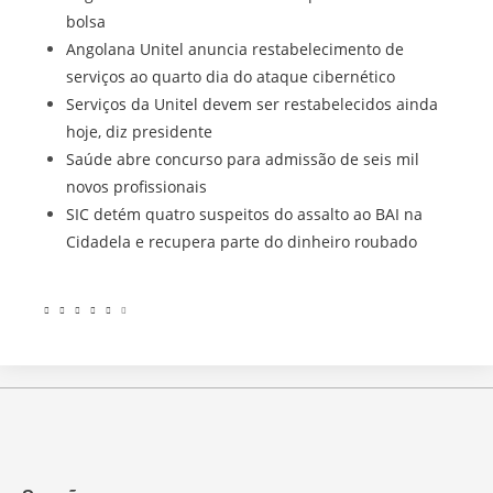
bolsa
Angolana Unitel anuncia restabelecimento de
serviços ao quarto dia do ataque cibernético
Serviços da Unitel devem ser restabelecidos ainda
hoje, diz presidente
Saúde abre concurso para admissão de seis mil
novos profissionais
SIC detém quatro suspeitos do assalto ao BAI na
Cidadela e recupera parte do dinheiro roubado