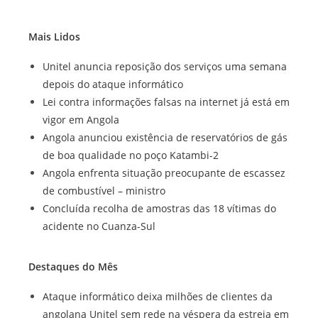
Mais Lidos
Unitel anuncia reposição dos serviços uma semana
depois do ataque informático
Lei contra informações falsas na internet já está em
vigor em Angola
Angola anunciou existência de reservatórios de gás
de boa qualidade no poço Katambi-2
Angola enfrenta situação preocupante de escassez
de combustível – ministro
Concluída recolha de amostras das 18 vítimas do
acidente no Cuanza-Sul
Destaques do Mês
Ataque informático deixa milhões de clientes da
angolana Unitel sem rede na véspera da estreia em