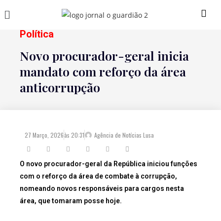
Política
Novo procurador-geral inicia
mandato com reforço da área
anticorrupção
27 Março, 2026
às
20:31
Agência de Notícias Lusa
O novo procurador-geral da República iniciou funções
com o reforço da área de combate à corrupção,
nomeando novos responsáveis para cargos nesta
área, que tomaram posse hoje.