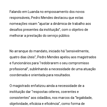
Falando em Luanda no empossamento dos novos
responsáveis, Pedro Mendes destacou que estas
nomeações visam “ajustar a dinâmica de trabalho aos
desafios presentes da instituição”, com o objetivo de
melhorar a prestação do serviço público.
No arranque do mandato, iniciado há “sensivelmente,
quatro dias úteis”, Pedro Mendes apelou aos magistrados
e funcionários para “redobrarem o seu compromisso
profissional”, sublinhando a necessidade de uma atuação
coordenada e orientada para resultados.
O magistrado enfatizou ainda a necessidade de a
instituição dar “respostas céleres, coerentes e
consistentes” aos cidadãos, nos marcos da “legalidade,
objetividade, eficácia e eficiência”, como forma de