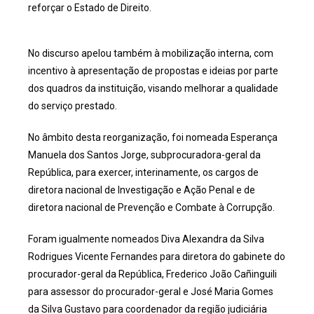
reforçar o Estado de Direito.
No discurso apelou também à mobilização interna, com
incentivo à apresentação de propostas e ideias por parte
dos quadros da instituição, visando melhorar a qualidade
do serviço prestado.
No âmbito desta reorganização, foi nomeada Esperança
Manuela dos Santos Jorge, subprocuradora-geral da
República, para exercer, interinamente, os cargos de
diretora nacional de Investigação e Ação Penal e de
diretora nacional de Prevenção e Combate à Corrupção.
Foram igualmente nomeados Diva Alexandra da Silva
Rodrigues Vicente Fernandes para diretora do gabinete do
procurador-geral da República, Frederico João Cañinguili
para assessor do procurador-geral e José Maria Gomes
da Silva Gustavo para coordenador da região judiciária