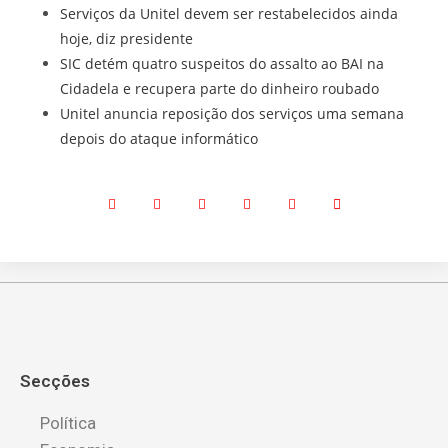
Serviços da Unitel devem ser restabelecidos ainda
hoje, diz presidente
SIC detém quatro suspeitos do assalto ao BAI na
Cidadela e recupera parte do dinheiro roubado
Unitel anuncia reposição dos serviços uma semana
depois do ataque informático
Secções
Política