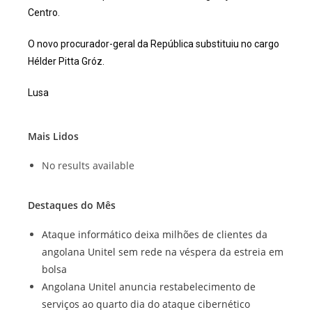
Centro.
O novo procurador-geral da República substituiu no cargo
Hélder Pitta Gróz.
Lusa
Mais Lidos
No results available
Destaques do Mês
Ataque informático deixa milhões de clientes da
angolana Unitel sem rede na véspera da estreia em
bolsa
Angolana Unitel anuncia restabelecimento de
serviços ao quarto dia do ataque cibernético