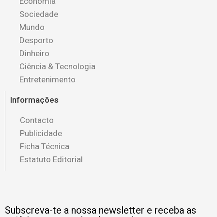
Economia
Sociedade
Mundo
Desporto
Dinheiro
Ciência & Tecnologia
Entretenimento
Informações
Contacto
Publicidade
Ficha Técnica
Estatuto Editorial
Subscreva-te a nossa newsletter e receba as