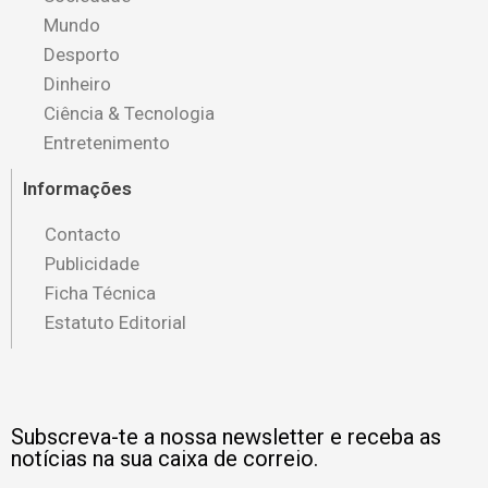
Mundo
Desporto
Dinheiro
Ciência & Tecnologia
Entretenimento
Informações
Contacto
Publicidade
Ficha Técnica
Estatuto Editorial
Subscreva-te a nossa newsletter e receba as
notícias na sua caixa de correio.