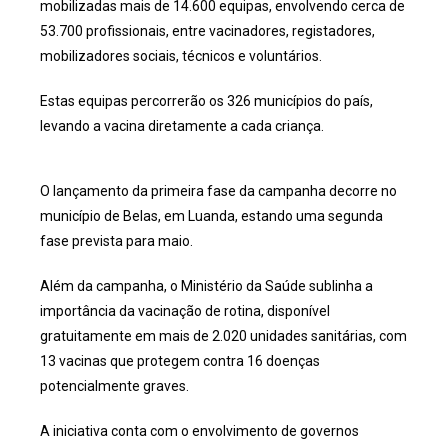
mobilizadas mais de 14.600 equipas, envolvendo cerca de
53.700 profissionais, entre vacinadores, registadores,
mobilizadores sociais, técnicos e voluntários.
Estas equipas percorrerão os 326 municípios do país,
levando a vacina diretamente a cada criança.
O lançamento da primeira fase da campanha decorre no
município de Belas, em Luanda, estando uma segunda
fase prevista para maio.
Além da campanha, o Ministério da Saúde sublinha a
importância da vacinação de rotina, disponível
gratuitamente em mais de 2.020 unidades sanitárias, com
13 vacinas que protegem contra 16 doenças
potencialmente graves.
A iniciativa conta com o envolvimento de governos