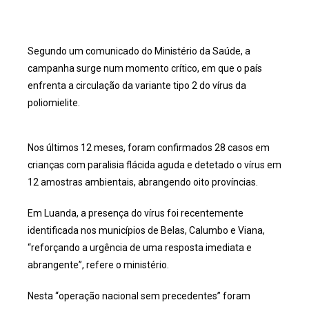
Segundo um comunicado do Ministério da Saúde, a
campanha surge num momento crítico, em que o país
enfrenta a circulação da variante tipo 2 do vírus da
poliomielite.
Nos últimos 12 meses, foram confirmados 28 casos em
crianças com paralisia flácida aguda e detetado o vírus em
12 amostras ambientais, abrangendo oito províncias.
Em Luanda, a presença do vírus foi recentemente
identificada nos municípios de Belas, Calumbo e Viana,
“reforçando a urgência de uma resposta imediata e
abrangente”, refere o ministério.
Nesta “operação nacional sem precedentes” foram