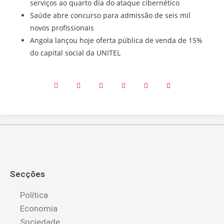
serviços ao quarto dia do ataque cibernético
Saúde abre concurso para admissão de seis mil
novos profissionais
Angola lançou hoje oferta pública de venda de 15%
do capital social da UNITEL
Secções
Política
Economia
Sociedade