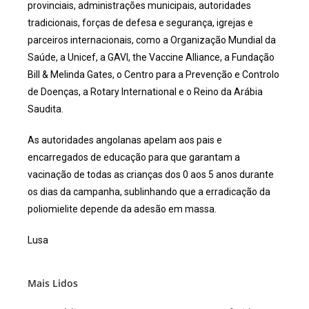
provinciais, administrações municipais, autoridades
tradicionais, forças de defesa e segurança, igrejas e
parceiros internacionais, como a Organização Mundial da
Saúde, a Unicef, a GAVI, the Vaccine Alliance, a Fundação
Bill & Melinda Gates, o Centro para a Prevenção e Controlo
de Doenças, a Rotary International e o Reino da Arábia
Saudita.
As autoridades angolanas apelam aos pais e
encarregados de educação para que garantam a
vacinação de todas as crianças dos 0 aos 5 anos durante
os dias da campanha, sublinhando que a erradicação da
poliomielite depende da adesão em massa.
Lusa
Mais Lidos