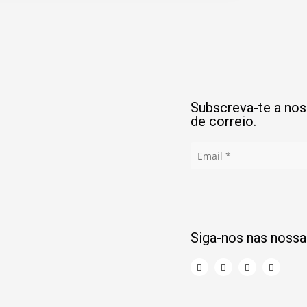
Subscreva-te a noss
de correio.
Siga-nos nas nossa