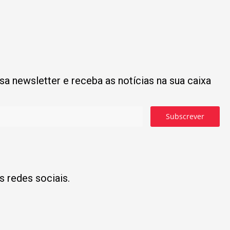
a newsletter e receba as notícias na sua caixa
Subscrever
s redes sociais.