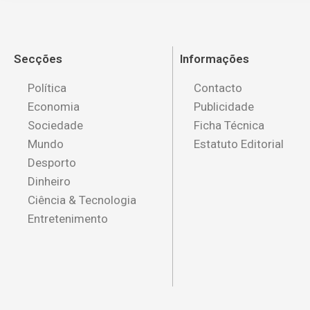
Secções
Informações
Política
Contacto
Economia
Publicidade
Sociedade
Ficha Técnica
Mundo
Estatuto Editorial
Desporto
Dinheiro
Ciência & Tecnologia
Entretenimento