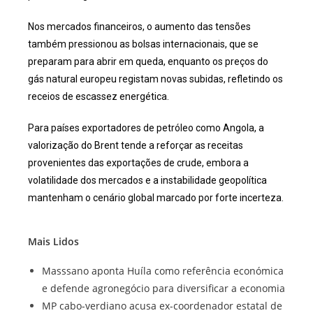
Nos mercados financeiros, o aumento das tensões
também pressionou as bolsas internacionais, que se
preparam para abrir em queda, enquanto os preços do
gás natural europeu registam novas subidas, refletindo os
receios de escassez energética.
Para países exportadores de petróleo como Angola, a
valorização do Brent tende a reforçar as receitas
provenientes das exportações de crude, embora a
volatilidade dos mercados e a instabilidade geopolítica
mantenham o cenário global marcado por forte incerteza.
Mais Lidos
Masssano aponta Huíla como referência económica
e defende agronegócio para diversificar a economia
MP cabo-verdiano acusa ex-coordenador estatal de