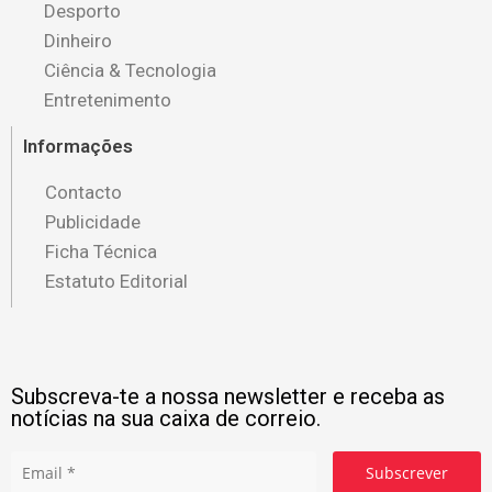
Desporto
Dinheiro
Ciência & Tecnologia
Entretenimento
Informações
Contacto
Publicidade
Ficha Técnica
Estatuto Editorial
Subscreva-te a nossa newsletter e receba as
notícias na sua caixa de correio.
Subscrever