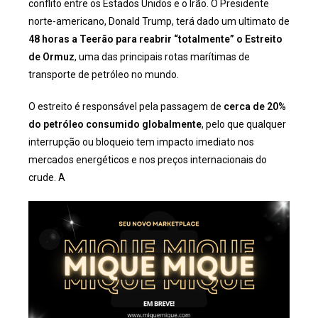
conflito entre os Estados Unidos e o Irão. O Presidente
norte-americano, Donald Trump, terá dado um ultimato de
48 horas a Teerão para reabrir “totalmente” o Estreito
de Ormuz
, uma das principais rotas marítimas de
transporte de petróleo no mundo.
O estreito é responsável pela passagem de
cerca de 20%
do petróleo consumido globalmente
, pelo que qualquer
interrupção ou bloqueio tem impacto imediato nos
mercados energéticos e nos preços internacionais do
crude. A