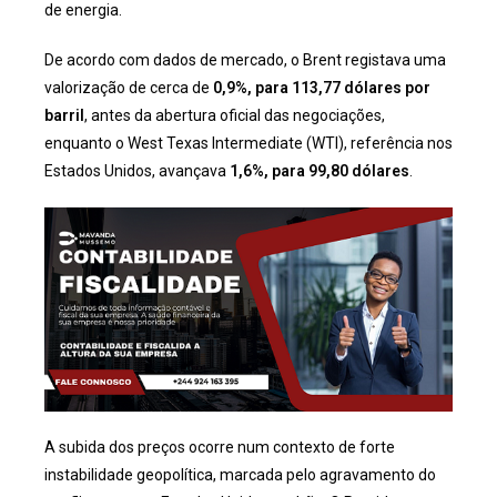
de energia.
De acordo com dados de mercado, o Brent registava uma
valorização de cerca de
0,9%, para 113,77 dólares por
barril
, antes da abertura oficial das negociações,
enquanto o West Texas Intermediate (WTI), referência nos
Estados Unidos, avançava
1,6%, para 99,80 dólares
.
A subida dos preços ocorre num contexto de forte
instabilidade geopolítica, marcada pelo agravamento do