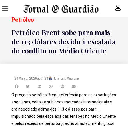
Petróleo
Petróleo Brent sobe para mais
de 113 dólares devido à escalada
do conflito no Médio Oriente
23 Março, 2026
às
11:23
José Luís Mussemo
O preço do petróleo Brent, referência para as exportações
angolanas, voltou a subir nos mercados internacionais e
era negociado acima dos
113 dólares por barril
,
impulsionado pela escalada das tensões no Médio Oriente
e pelos receios de perturbações no abastecimento global