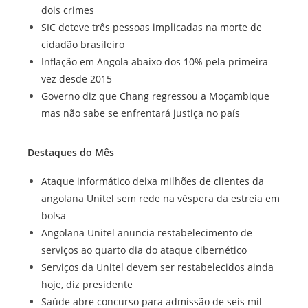
dois crimes
SIC deteve três pessoas implicadas na morte de
cidadão brasileiro
Inflação em Angola abaixo dos 10% pela primeira
vez desde 2015
Governo diz que Chang regressou a Moçambique
mas não sabe se enfrentará justiça no país
Destaques do Mês
Ataque informático deixa milhões de clientes da
angolana Unitel sem rede na véspera da estreia em
bolsa
Angolana Unitel anuncia restabelecimento de
serviços ao quarto dia do ataque cibernético
Serviços da Unitel devem ser restabelecidos ainda
hoje, diz presidente
Saúde abre concurso para admissão de seis mil