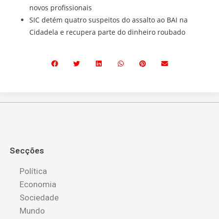
novos profissionais
SIC detém quatro suspeitos do assalto ao BAI na
Cidadela e recupera parte do dinheiro roubado
Secções
Política
Economia
Sociedade
Mundo