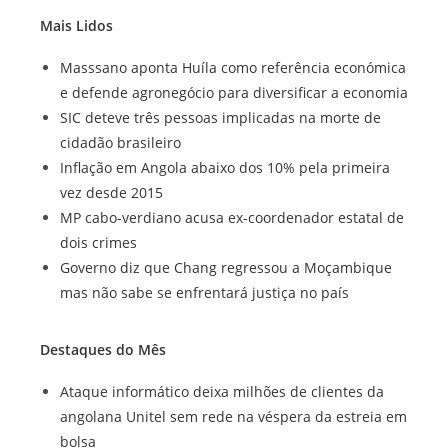
Mais Lidos
Masssano aponta Huíla como referência económica
e defende agronegócio para diversificar a economia
SIC deteve três pessoas implicadas na morte de
cidadão brasileiro
Inflação em Angola abaixo dos 10% pela primeira
vez desde 2015
MP cabo-verdiano acusa ex-coordenador estatal de
dois crimes
Governo diz que Chang regressou a Moçambique
mas não sabe se enfrentará justiça no país
Destaques do Mês
Ataque informático deixa milhões de clientes da
angolana Unitel sem rede na véspera da estreia em
bolsa