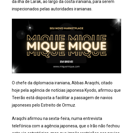
da ilha de Larak, ao largo da costa iraniana, para serem
inspecionados pelas autoridades iranianas.
O chefe da diplomacia iraniana, Abbas Araqchi, citado
hoje pela agência de notícias japonesa Kyodo, afirmou que
Teerão está disposta a facilitar a passagem de navios
japoneses pelo Estreito de Ormuz.
Araqchi afirmou na sexta-feira, numa entrevista
telefónica com a agência japonesa, que o Irão não fechou