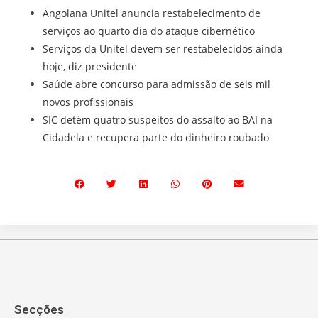
Angolana Unitel anuncia restabelecimento de
serviços ao quarto dia do ataque cibernético
Serviços da Unitel devem ser restabelecidos ainda
hoje, diz presidente
Saúde abre concurso para admissão de seis mil
novos profissionais
SIC detém quatro suspeitos do assalto ao BAI na
Cidadela e recupera parte do dinheiro roubado
Secções