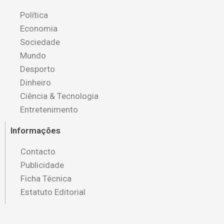
Política
Economia
Sociedade
Mundo
Desporto
Dinheiro
Ciência & Tecnologia
Entretenimento
Informações
Contacto
Publicidade
Ficha Técnica
Estatuto Editorial