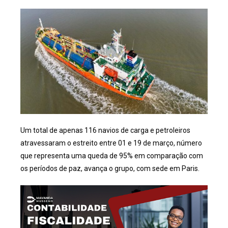
Um total de apenas 116 navios de carga e petroleiros
atravessaram o estreito entre 01 e 19 de março, número
que representa uma queda de 95% em comparação com
os períodos de paz, avança o grupo, com sede em Paris.