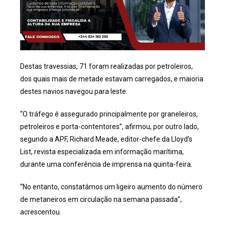
Destas travessias, 71 foram realizadas por petroleiros,
dos quais mais de metade estavam carregados, e maioria
destes navios navegou para leste.
“O tráfego é assegurado principalmente por graneleiros,
petroleiros e porta-contentores”, afirmou, por outro lado,
segundo a APF, Richard Meade, editor-chefe da Lloyd’s
List, revista especializada em informação marítima,
durante uma conferência de imprensa na quinta-feira.
“No entanto, constatámos um ligeiro aumento do número
de metaneiros em circulação na semana passada”,
acrescentou.