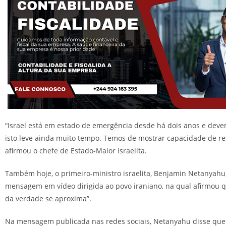
“Israel está em estado de emergência desde há dois anos e dev
isto leve ainda muito tempo. Temos de mostrar capacidade de res
afirmou o chefe de Estado-Maior israelita.
Também hoje, o primeiro-ministro israelita, Benjamin Netanyahu
mensagem em vídeo dirigida ao povo iraniano, na qual afirmou
da verdade se aproxima”.
Na mensagem publicada nas redes sociais, Netanyahu disse que 