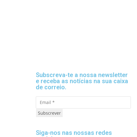
Subscreva-te a nossa newsletter
e receba as notícias na sua caixa
de correio.
Subscrever
Siga-nos nas nossas redes