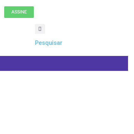
ASSINE
Pesquisar