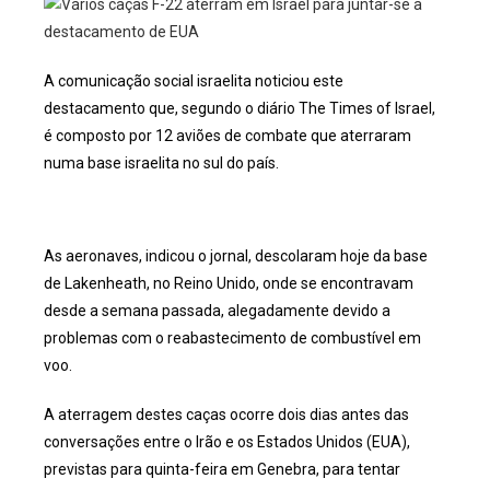
A comunicação social israelita noticiou este
destacamento que, segundo o diário The Times of Israel,
é composto por 12 aviões de combate que aterraram
numa base israelita no sul do país.
As aeronaves, indicou o jornal, descolaram hoje da base
de Lakenheath, no Reino Unido, onde se encontravam
desde a semana passada, alegadamente devido a
problemas com o reabastecimento de combustível em
voo.
A aterragem destes caças ocorre dois dias antes das
conversações entre o Irão e os Estados Unidos (EUA),
previstas para quinta-feira em Genebra, para tentar