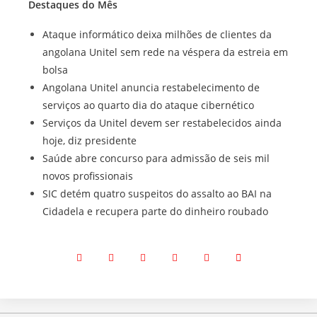
Destaques do Mês
Ataque informático deixa milhões de clientes da
angolana Unitel sem rede na véspera da estreia em
bolsa
Angolana Unitel anuncia restabelecimento de
serviços ao quarto dia do ataque cibernético
Serviços da Unitel devem ser restabelecidos ainda
hoje, diz presidente
Saúde abre concurso para admissão de seis mil
novos profissionais
SIC detém quatro suspeitos do assalto ao BAI na
Cidadela e recupera parte do dinheiro roubado