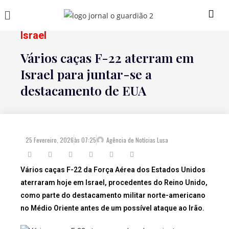
Israel
Vários caças F-22 aterram em
Israel para juntar-se a
destacamento de EUA
25 Fevereiro, 2026
às
07:25
Agência de Notícias Lusa
Vários caças F-22 da Força Aérea dos Estados Unidos
aterraram hoje em Israel, procedentes do Reino Unido,
como parte do destacamento militar norte-americano
no Médio Oriente antes de um possível ataque ao Irão.