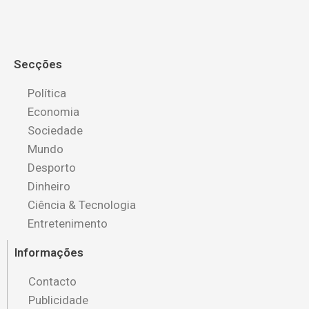
Secções
Política
Economia
Sociedade
Mundo
Desporto
Dinheiro
Ciência & Tecnologia
Entretenimento
Informações
Contacto
Publicidade