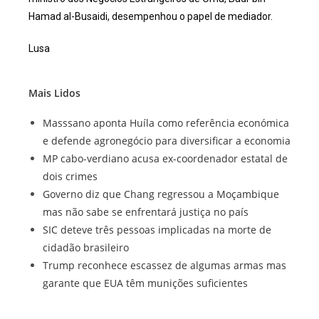
Hamad al-Busaidi, desempenhou o papel de mediador.
Lusa
Mais Lidos
Masssano aponta Huíla como referência económica
e defende agronegócio para diversificar a economia
MP cabo-verdiano acusa ex-coordenador estatal de
dois crimes
Governo diz que Chang regressou a Moçambique
mas não sabe se enfrentará justiça no país
SIC deteve três pessoas implicadas na morte de
cidadão brasileiro
Trump reconhece escassez de algumas armas mas
garante que EUA têm munições suficientes