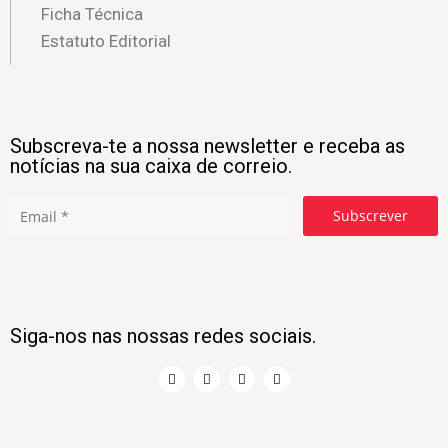
Ficha Técnica
Estatuto Editorial
Subscreva-te a nossa newsletter e receba as
notícias na sua caixa de correio.
Subscrever
Siga-nos nas nossas redes sociais.