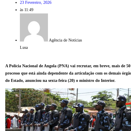
23 Fevereiro, 2026
às
11:49
Agência de Notícias
Lusa
A Polícia Nacional de Angola (PNA) vai recrutar, em breve, mais de 50
processo que está ainda dependente da articulação com os demais órgã
do Estado, anunciou na sexta-feira (20) o ministro do Interior.