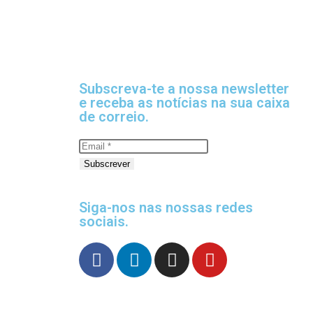
Subscreva-te a nossa newsletter
e receba as notícias na sua caixa
de correio.
Subscrever
Siga-nos nas nossas redes
sociais.