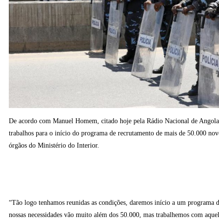
De acordo com Manuel Homem, citado hoje pela Rádio Nacional de Angola
trabalhos para o início do programa de recrutamento de mais de 50.000 novo
órgãos do Ministério do Interior.
“Tão logo tenhamos reunidas as condições, daremos início a um programa d
nossas necessidades vão muito além dos 50.000, mas trabalhemos com aquel