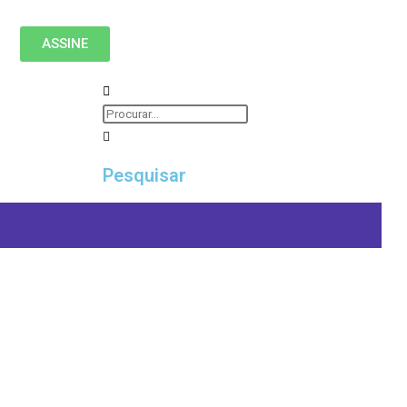
ASSINE
Pesquisar