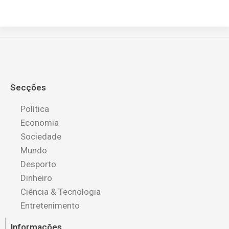
Secções
Política
Economia
Sociedade
Mundo
Desporto
Dinheiro
Ciência & Tecnologia
Entretenimento
Informações