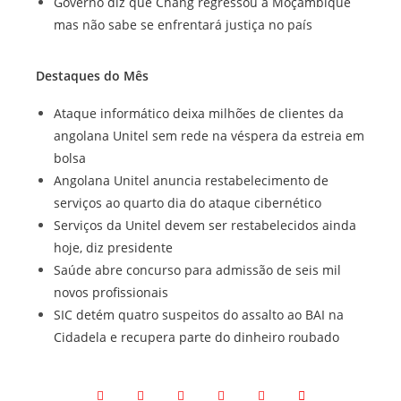
Governo diz que Chang regressou a Moçambique
mas não sabe se enfrentará justiça no país
Destaques do Mês
Ataque informático deixa milhões de clientes da
angolana Unitel sem rede na véspera da estreia em
bolsa
Angolana Unitel anuncia restabelecimento de
serviços ao quarto dia do ataque cibernético
Serviços da Unitel devem ser restabelecidos ainda
hoje, diz presidente
Saúde abre concurso para admissão de seis mil
novos profissionais
SIC detém quatro suspeitos do assalto ao BAI na
Cidadela e recupera parte do dinheiro roubado