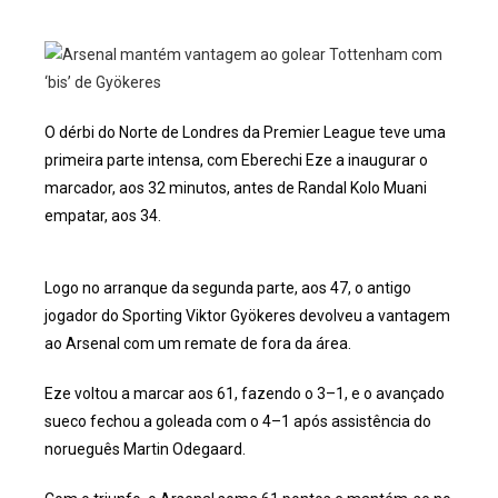
O dérbi do Norte de Londres da Premier League teve uma
primeira parte intensa, com Eberechi Eze a inaugurar o
marcador, aos 32 minutos, antes de Randal Kolo Muani
empatar, aos 34.
Logo no arranque da segunda parte, aos 47, o antigo
jogador do Sporting Viktor Gyökeres devolveu a vantagem
ao Arsenal com um remate de fora da área.
Eze voltou a marcar aos 61, fazendo o 3–1, e o avançado
sueco fechou a goleada com o 4–1 após assistência do
norueguês Martin Odegaard.