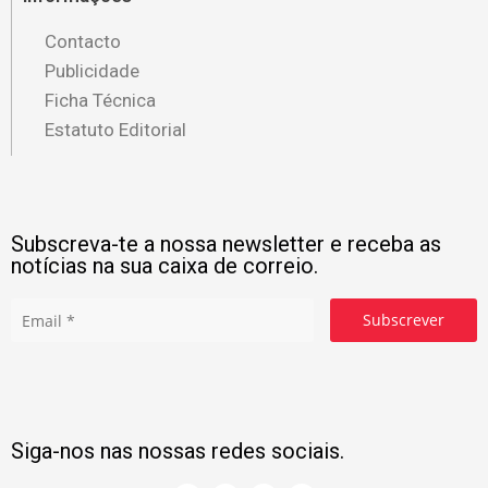
Contacto
Publicidade
Ficha Técnica
Estatuto Editorial
Subscreva-te a nossa newsletter e receba as
notícias na sua caixa de correio.
Subscrever
Siga-nos nas nossas redes sociais.