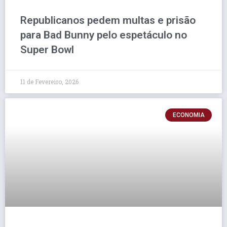
Republicanos pedem multas e prisão
para Bad Bunny pelo espetáculo no
Super Bowl
11 de Fevereiro, 2026
ECONOMIA