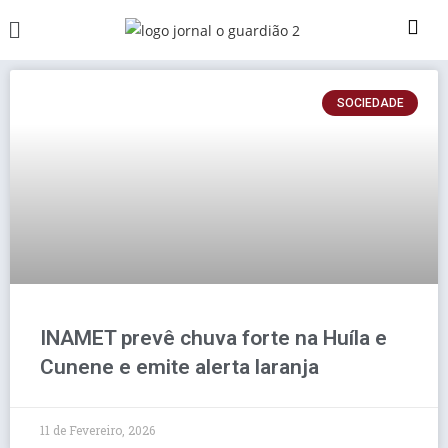
SOCIEDADE
INAMET prevê chuva forte na Huíla e
Cunene e emite alerta laranja
11 de Fevereiro, 2026