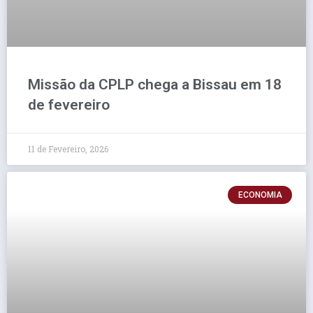
Missão da CPLP chega a Bissau em 18
de fevereiro
11 de Fevereiro, 2026
ECONOMIA