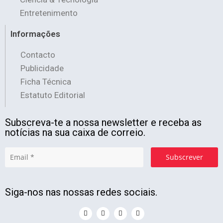
Entretenimento
Informações
Contacto
Publicidade
Ficha Técnica
Estatuto Editorial
Subscreva-te a nossa newsletter e receba as
notícias na sua caixa de correio.
Subscrever
Siga-nos nas nossas redes sociais.