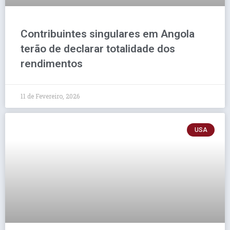
Contribuintes singulares em Angola
terão de declarar totalidade dos
rendimentos
11 de Fevereiro, 2026
USA