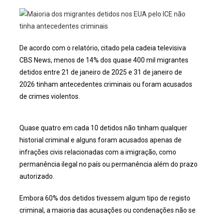
De acordo com o relatório, citado pela cadeia televisiva
CBS News, menos de 14% dos quase 400 mil migrantes
detidos entre 21 de janeiro de 2025 e 31 de janeiro de
2026 tinham antecedentes criminais ou foram acusados
de crimes violentos.
Quase quatro em cada 10 detidos não tinham qualquer
historial criminal e alguns foram acusados apenas de
infrações civis relacionadas com a imigração, como
permanência ilegal no país ou permanência além do prazo
autorizado.
Embora 60% dos detidos tivessem algum tipo de registo
criminal, a maioria das acusações ou condenações não se