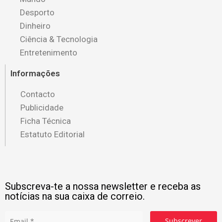
Desporto
Dinheiro
Ciência & Tecnologia
Entretenimento
Informações
Contacto
Publicidade
Ficha Técnica
Estatuto Editorial
Subscreva-te a nossa newsletter e receba as
notícias na sua caixa de correio.
Subscrever