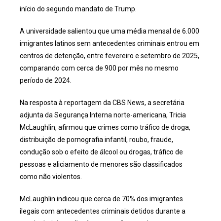
início do segundo mandato de Trump.
A universidade salientou que uma média mensal de 6.000
imigrantes latinos sem antecedentes criminais entrou em
centros de detenção, entre fevereiro e setembro de 2025,
comparando com cerca de 900 por mês no mesmo
período de 2024.
Na resposta à reportagem da CBS News, a secretária
adjunta da Segurança Interna norte-americana, Tricia
McLaughlin, afirmou que crimes como tráfico de droga,
distribuição de pornografia infantil, roubo, fraude,
condução sob o efeito de álcool ou drogas, tráfico de
pessoas e aliciamento de menores são classificados
como não violentos.
McLaughlin indicou que cerca de 70% dos imigrantes
ilegais com antecedentes criminais detidos durante a