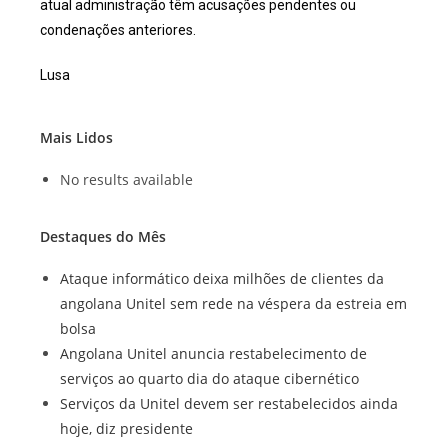
atual administração têm acusações pendentes ou
condenações anteriores.
Lusa
Mais Lidos
No results available
Destaques do Mês
Ataque informático deixa milhões de clientes da
angolana Unitel sem rede na véspera da estreia em
bolsa
Angolana Unitel anuncia restabelecimento de
serviços ao quarto dia do ataque cibernético
Serviços da Unitel devem ser restabelecidos ainda
hoje, diz presidente