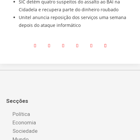
SIC detém quatro suspeitos do assalto ao BAI na
Cidadela e recupera parte do dinheiro roubado
Unitel anuncia reposição dos serviços uma semana
depois do ataque informático
Secções
Política
Economia
Sociedade
Mundo