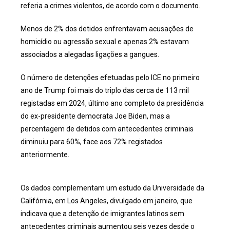
referia a crimes violentos, de acordo com o documento.
Menos de 2% dos detidos enfrentavam acusações de
homicídio ou agressão sexual e apenas 2% estavam
associados a alegadas ligações a gangues.
O número de detenções efetuadas pelo ICE no primeiro
ano de Trump foi mais do triplo das cerca de 113 mil
registadas em 2024, último ano completo da presidência
do ex-presidente democrata Joe Biden, mas a
percentagem de detidos com antecedentes criminais
diminuiu para 60%, face aos 72% registados
anteriormente.
Os dados complementam um estudo da Universidade da
Califórnia, em Los Angeles, divulgado em janeiro, que
indicava que a detenção de imigrantes latinos sem
antecedentes criminais aumentou seis vezes desde o