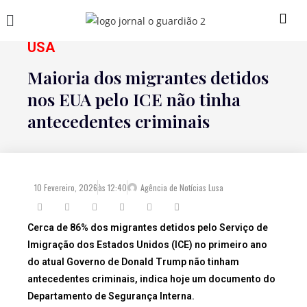
USA
Maioria dos migrantes detidos
nos EUA pelo ICE não tinha
antecedentes criminais
10 Fevereiro, 2026
às
12:40
Agência de Notícias Lusa
Cerca de 86% dos migrantes detidos pelo Serviço de
Imigração dos Estados Unidos (ICE) no primeiro ano
do atual Governo de Donald Trump não tinham
antecedentes criminais, indica hoje um documento do
Departamento de Segurança Interna.