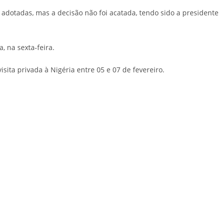
 adotadas, mas a decisão não foi acatada, tendo sido a presidente
, na sexta-feira.
sita privada à Nigéria entre 05 e 07 de fevereiro.