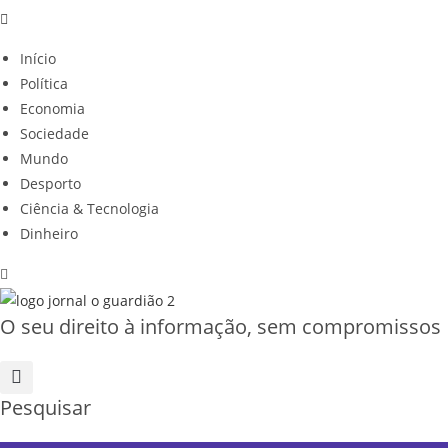
Início
Política
Economia
Sociedade
Mundo
Desporto
Ciência & Tecnologia
Dinheiro
O seu direito à informação, sem compromissos
Pesquisar