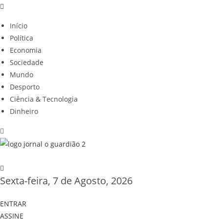
Início
Política
Economia
Sociedade
Mundo
Desporto
Ciência & Tecnologia
Dinheiro
Sexta-feira, 7 de Agosto, 2026
ENTRAR
ASSINE