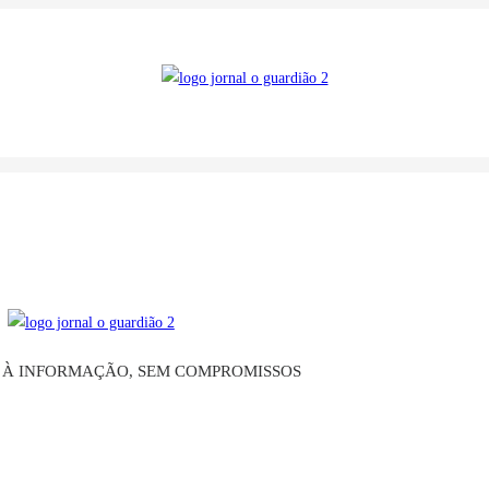
O À INFORMAÇÃO, SEM COMPROMISSOS