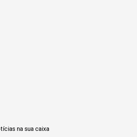
tícias na sua caixa