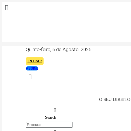
Quinta-feira, 6 de Agosto, 2026
ENTRAR
ASSINE
O SEU DIREIT
Search