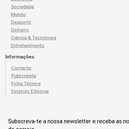
Sociedade
Mundo
Desporto
Dinheiro
Ciência & Tecnologia
Entretenimento
Informações
Contacto
Publicidade
Ficha Técnica
Estatuto Editorial
Subscreva-te a nossa newsletter e receba as no