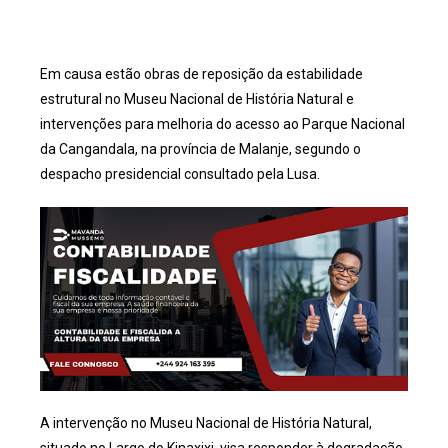
Em causa estão obras de reposição da estabilidade
estrutural no Museu Nacional de História Natural e
intervenções para melhoria do acesso ao Parque Nacional
da Cangandala, na província de Malanje, segundo o
despacho presidencial consultado pela Lusa.
A intervenção no Museu Nacional de História Natural,
situado no Largo do Kinaxixi, visa responder à degradação