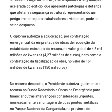
acelerada do edifício, que apresenta patologias e defeitos
que afetam a segurança estrutural, representando um
perigo iminente para trabalhadores e visitantes, pode ler-
se no despacho.
O diploma autoriza a adjudicação, por contratação
emergencial, da empreitada de obras de reposição da
estabilidade estrutural do museu, no valor global de 4,6 mil
milhões de kwanzas (4,27 milhões de euros), bem como a
contratação da fiscalização da obra, no valor de 161
milhões de kwanzas (150 mil euros).
No mesmo despacho, o Presidente autoriza igualmente o
recurso ao Fundo Rodoviário e Obras de Emergência para
financiar outras intervenções consideradas urgentes,
nomeadamente a montagem de duas pontes metálicas
no Parque Nacional da Cangandala, na província de