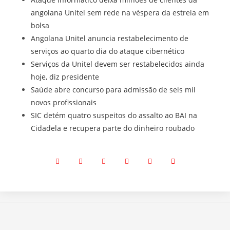
angolana Unitel sem rede na véspera da estreia em
bolsa
Angolana Unitel anuncia restabelecimento de
serviços ao quarto dia do ataque cibernético
Serviços da Unitel devem ser restabelecidos ainda
hoje, diz presidente
Saúde abre concurso para admissão de seis mil
novos profissionais
SIC detém quatro suspeitos do assalto ao BAI na
Cidadela e recupera parte do dinheiro roubado