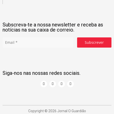
Subscreva-te a nossa newsletter e receba as
notícias na sua caixa de correio.
Subscrever
Siga-nos nas nossas redes sociais.
Copyright © 2026 Jornal O Guardião