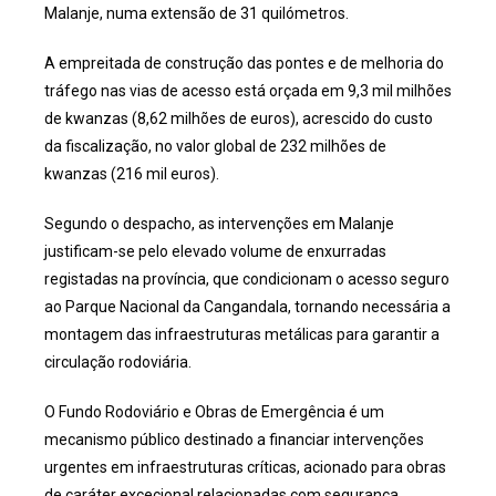
Malanje, numa extensão de 31 quilómetros.
A empreitada de construção das pontes e de melhoria do
tráfego nas vias de acesso está orçada em 9,3 mil milhões
de kwanzas (8,62 milhões de euros), acrescido do custo
da fiscalização, no valor global de 232 milhões de
kwanzas (216 mil euros).
Segundo o despacho, as intervenções em Malanje
justificam-se pelo elevado volume de enxurradas
registadas na província, que condicionam o acesso seguro
ao Parque Nacional da Cangandala, tornando necessária a
montagem das infraestruturas metálicas para garantir a
circulação rodoviária.
O Fundo Rodoviário e Obras de Emergência é um
mecanismo público destinado a financiar intervenções
urgentes em infraestruturas críticas, acionado para obras
de caráter excecional relacionadas com segurança