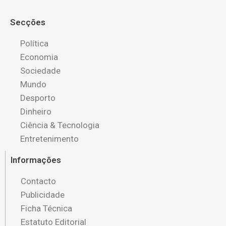
Secções
Política
Economia
Sociedade
Mundo
Desporto
Dinheiro
Ciência & Tecnologia
Entretenimento
Informações
Contacto
Publicidade
Ficha Técnica
Estatuto Editorial