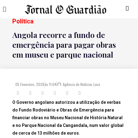
Política
Angola recorre a fundo de
emergência para pagar obras
em museu e parque nacional
05 Fevereiro, 2026
às
11:04
Agência de Notícias Lusa
O Governo angolano autorizou a utilização de verbas
do Fundo Rodoviário e Obras de Emergência para
financiar obras no Museu Nacional de História Natural
e no Parque Nacional da Cangandala, num valor global
de cerca de 13 milhões de euros.