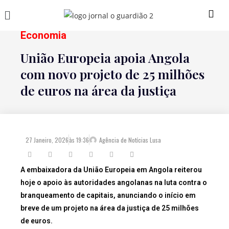
Economia
União Europeia apoia Angola
com novo projeto de 25 milhões
de euros na área da justiça
27 Janeiro, 2026
às
19:36
Agência de Notícias Lusa
A embaixadora da União Europeia em Angola reiterou
hoje o apoio às autoridades angolanas na luta contra o
branqueamento de capitais, anunciando o início em
breve de um projeto na área da justiça de 25 milhões
de euros.