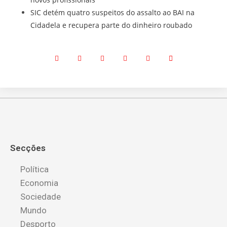
SIC detém quatro suspeitos do assalto ao BAI na
Cidadela e recupera parte do dinheiro roubado
Secções
Política
Economia
Sociedade
Mundo
Desporto