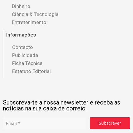
Dinheiro
Ciência & Tecnologia
Entretenimento
Informações
Contacto
Publicidade
Ficha Técnica
Estatuto Editorial
Subscreva-te a nossa newsletter e receba as
notícias na sua caixa de correio.
Subscrever