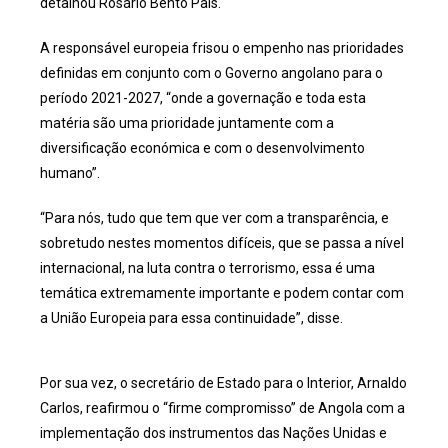
detalhou Rosário Bento Pais.
A responsável europeia frisou o empenho nas prioridades
definidas em conjunto com o Governo angolano para o
período 2021-2027, “onde a governação e toda esta
matéria são uma prioridade juntamente com a
diversificação económica e com o desenvolvimento
humano”.
“Para nós, tudo que tem que ver com a transparência, e
sobretudo nestes momentos difíceis, que se passa a nível
internacional, na luta contra o terrorismo, essa é uma
temática extremamente importante e podem contar com
a União Europeia para essa continuidade”, disse.
Por sua vez, o secretário de Estado para o Interior, Arnaldo
Carlos, reafirmou o “firme compromisso” de Angola com a
implementação dos instrumentos das Nações Unidas e