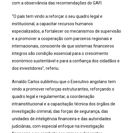
com a observância das recomendações do GAFI.
“O país tem vindo a reforçar o seu quadro legal e
institucional, a capacitar recursos humanos
especializados, a fortalecer os mecanismos de supervisão
e a promover a cooperação com parceiros regionais e
internacionais, consciente de que sistemas financeiros
íntegros são condição essencial para o crescimento
económico sustentável e para a confiança dos cidadãos e
dos investidores”, referiu.
Arnaldo Carlos sublinhou que o Executivo angolano tem
vindo a promover reforças estruturantes, reforçando o
quadro legal e regulamentar, a coordenação
intrainstitucional e a capacitação técnica dos órgãos de
investigação criminal, das forças de segurança, das
unidades de inteligência financeira e das autoridades
judiciárias, com especial enfoque na investigação