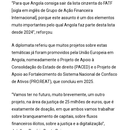
“Para que Angola consiga sair da lista cinzenta do FATF
[sigla em inglês de Grupo de Ação Financeira
Internacional], porque este assunto é um dos elementos
muito importantes pelo qual Angola faz parte desta lista
desde 2024”, reforçou.
A diplomata referiu que muitos projetos sobre estas
temáticas já foram promovidos pela União Europeia em
Angola, nomeadamente o Projeto de Apoio à
Consolidação do Estado de direito (PACED) e o Projeto de
Apoio ao Fortalecimento do Sistema Nacional de Confisco
de Ativos (PRO.REAT), que concluiu em 2025.
“Vamos ter no futuro, muito brevemente, um outro
projeto, na área da justiça de 25 milhões de euros, que é
exatamente de doação, em que ambos vamos trabalhar
sobre branqueamento de capitais, sobre fluxos
financeiros ilícitos, sobre a justiça e a digitalização”,