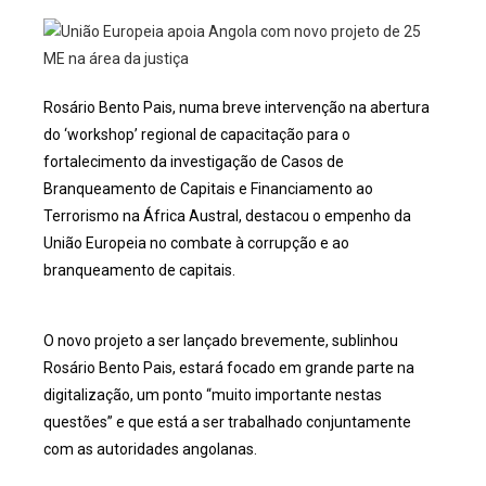
Rosário Bento Pais, numa breve intervenção na abertura
do ‘workshop’ regional de capacitação para o
fortalecimento da investigação de Casos de
Branqueamento de Capitais e Financiamento ao
Terrorismo na África Austral, destacou o empenho da
União Europeia no combate à corrupção e ao
branqueamento de capitais.
O novo projeto a ser lançado brevemente, sublinhou
Rosário Bento Pais, estará focado em grande parte na
digitalização, um ponto “muito importante nestas
questões” e que está a ser trabalhado conjuntamente
com as autoridades angolanas.