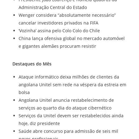
Administração Central do Estado
Wenger considera “absolutamente necessário”
cancelar investidores privados na FIFA
‘Vozinha’ assina pelo Colo Colo do Chile
China lança ofensiva global no mercado automóvel
e gigantes alemães procuram resistir
Destaques do Mês
Ataque informático deixa milhões de clientes da
angolana Unitel sem rede na véspera da estreia em
bolsa
Angolana Unitel anuncia restabelecimento de
serviços ao quarto dia do ataque cibernético
Serviços da Unitel devem ser restabelecidos ainda
hoje, diz presidente
Saúde abre concurso para admissão de seis mil
novos profissionais