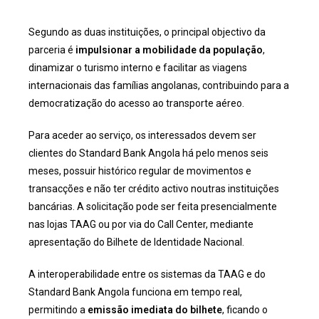
Segundo as duas instituições, o principal objectivo da
parceria é
impulsionar a mobilidade da população
,
dinamizar o turismo interno e facilitar as viagens
internacionais das famílias angolanas, contribuindo para a
democratização do acesso ao transporte aéreo.
Para aceder ao serviço, os interessados devem ser
clientes do Standard Bank Angola há pelo menos seis
meses, possuir histórico regular de movimentos e
transacções e não ter crédito activo noutras instituições
bancárias. A solicitação pode ser feita presencialmente
nas lojas TAAG ou por via do Call Center, mediante
apresentação do Bilhete de Identidade Nacional.
A interoperabilidade entre os sistemas da TAAG e do
Standard Bank Angola funciona em tempo real,
permitindo a
emissão imediata do bilhete
, ficando o