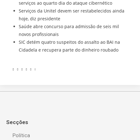
serviços ao quarto dia do ataque cibernético
Serviços da Unitel devem ser restabelecidos ainda
hoje, diz presidente
Saúde abre concurso para admissão de seis mil
novos profissionais
SIC detém quatro suspeitos do assalto ao BAI na
Cidadela e recupera parte do dinheiro roubado
Secções
Política