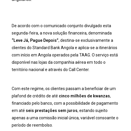
De acordo com o comunicado conjunto divulgado esta
segunda-feira, a nova solução financeira, denominada
“Leve Já, Pague Depois”
, destina-se exclusivamente a
clientes do Standard Bank Angola e aplica-se a itinerários
com início em Angola operados pela TAAG. O serviço está
disponível nas lojas da companhia aérea em todo o
território nacional e através do Call Center.
Com este regime, os clientes passam a beneficiar de um
plafond de crédito de até
cinco milhões de kwanzas
,
financiado pelo banco, com a possibilidade de pagamento
em até
seis prestações sem juros
, estando sujeito
apenas a uma comissão inicial única, variável consoante o
período de reembolso.