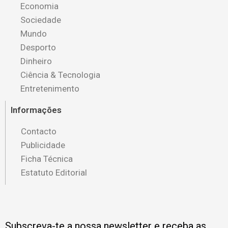
Economia
Sociedade
Mundo
Desporto
Dinheiro
Ciência & Tecnologia
Entretenimento
Informações
Contacto
Publicidade
Ficha Técnica
Estatuto Editorial
Subscreva-te a nossa newsletter e receba as