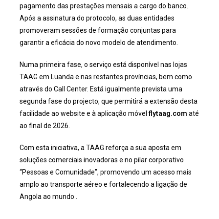
pagamento das prestações mensais a cargo do banco.
Após a assinatura do protocolo, as duas entidades
promoveram sessões de formação conjuntas para
garantir a eficácia do novo modelo de atendimento.
Numa primeira fase, o serviço está disponível nas lojas
TAAG em Luanda e nas restantes províncias, bem como
através do Call Center. Está igualmente prevista uma
segunda fase do projecto, que permitirá a extensão desta
facilidade ao website e à aplicação móvel
flytaag.com
até
ao final de 2026.
Com esta iniciativa, a TAAG reforça a sua aposta em
soluções comerciais inovadoras e no pilar corporativo
“Pessoas e Comunidade”, promovendo um acesso mais
amplo ao transporte aéreo e fortalecendo a ligação de
Angola ao mundo .