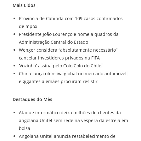
Mais Lidos
Província de Cabinda com 109 casos confirmados
de mpox
Presidente João Lourenço e nomeia quadros da
Administração Central do Estado
Wenger considera “absolutamente necessário”
cancelar investidores privados na FIFA
‘Vozinha’ assina pelo Colo Colo do Chile
China lança ofensiva global no mercado automóvel
e gigantes alemães procuram resistir
Destaques do Mês
Ataque informático deixa milhões de clientes da
angolana Unitel sem rede na véspera da estreia em
bolsa
Angolana Unitel anuncia restabelecimento de