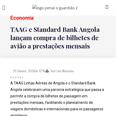
Economia
TAAG e Standard Bank Angola
lançam compra de bilhetes de
avião a prestações mensais
20 Janeiro, 2026
às
12:16
José Luís Mussemo
A TAAG Linhas Aéreas de Angola e o Standard Bank
Angola celebraram uma parceria estratégica que passa a
permitir a compra de bilhetes de passagem em
prestações mensais, facilitando o planeamento de
viagens domésticas e internacionais para os passageiros
angolanos.