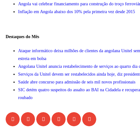
Angola vai celebrar financiamento para construção do troço ferrovi
Inflação em Angola abaixo dos 10% pela primeira vez desde 2015
Destaques do Mês
Ataque informático deixa milhões de clientes da angolana Unitel sem
estreia em bolsa
Angolana Unitel anuncia restabelecimento de serviços ao quarto dia 
Serviços da Unitel devem ser restabelecidos ainda hoje, diz president
Saúde abre concurso para admissão de seis mil novos profissionais
SIC detém quatro suspeitos do assalto ao BAI na Cidadela e recupera
roubado