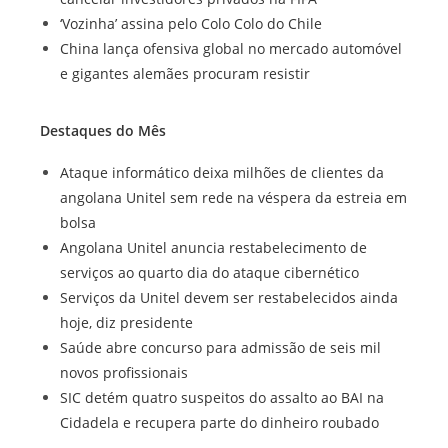
‘Vozinha’ assina pelo Colo Colo do Chile
China lança ofensiva global no mercado automóvel
e gigantes alemães procuram resistir
Destaques do Mês
Ataque informático deixa milhões de clientes da
angolana Unitel sem rede na véspera da estreia em
bolsa
Angolana Unitel anuncia restabelecimento de
serviços ao quarto dia do ataque cibernético
Serviços da Unitel devem ser restabelecidos ainda
hoje, diz presidente
Saúde abre concurso para admissão de seis mil
novos profissionais
SIC detém quatro suspeitos do assalto ao BAI na
Cidadela e recupera parte do dinheiro roubado