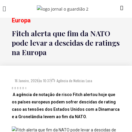
Europa
Fitch alerta que fim da NATO
pode levar a descidas de ratings
na Europa
16 Janeiro, 2026
às
10:37
Agência de Notícias Lusa
A agência de notação de risco Fitch alertou hoje que
os países europeus podem sofrer descidas de rating
caso as tensões dos Estados Unidos com a Dinamarca
e a Gronelândia levem ao fim da NATO.