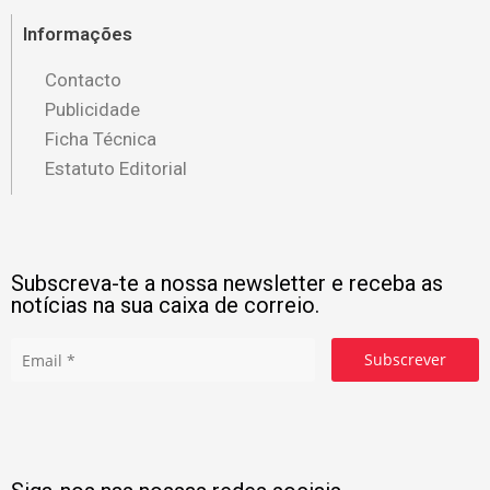
Informações
Contacto
Publicidade
Ficha Técnica
Estatuto Editorial
Subscreva-te a nossa newsletter e receba as
notícias na sua caixa de correio.
Subscrever