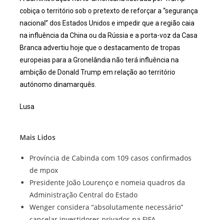
cobiça o território sob o pretexto de reforçar a “segurança
nacional” dos Estados Unidos e impedir que a região caia
na influência da China ou da Rússia e a porta-voz da Casa
Branca advertiu hoje que o destacamento de tropas
europeias para a Gronelândia não terá influência na
ambição de Donald Trump em relação ao território
autónomo dinamarquês.
Lusa
Mais Lidos
Província de Cabinda com 109 casos confirmados
de mpox
Presidente João Lourenço e nomeia quadros da
Administração Central do Estado
Wenger considera “absolutamente necessário”
cancelar investidores privados na FIFA