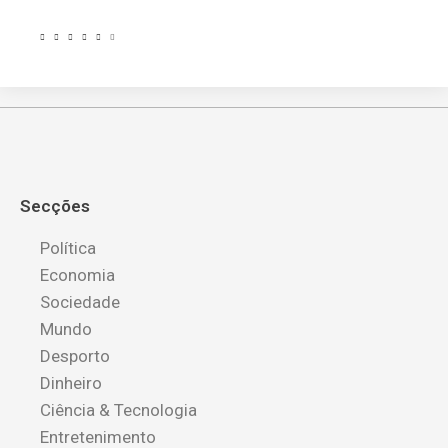
Secções
Política
Economia
Sociedade
Mundo
Desporto
Dinheiro
Ciência & Tecnologia
Entretenimento