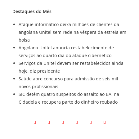
Destaques do Mês
Ataque informático deixa milhões de clientes da
angolana Unitel sem rede na véspera da estreia em
bolsa
Angolana Unitel anuncia restabelecimento de
serviços ao quarto dia do ataque cibernético
Serviços da Unitel devem ser restabelecidos ainda
hoje, diz presidente
Saúde abre concurso para admissão de seis mil
novos profissionais
SIC detém quatro suspeitos do assalto ao BAI na
Cidadela e recupera parte do dinheiro roubado