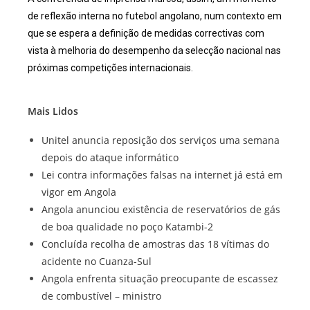
de reflexão interna no futebol angolano, num contexto em
que se espera a definição de medidas correctivas com
vista à melhoria do desempenho da selecção nacional nas
próximas competições internacionais.
Mais Lidos
Unitel anuncia reposição dos serviços uma semana
depois do ataque informático
Lei contra informações falsas na internet já está em
vigor em Angola
Angola anunciou existência de reservatórios de gás
de boa qualidade no poço Katambi-2
Concluída recolha de amostras das 18 vítimas do
acidente no Cuanza-Sul
Angola enfrenta situação preocupante de escassez
de combustível – ministro