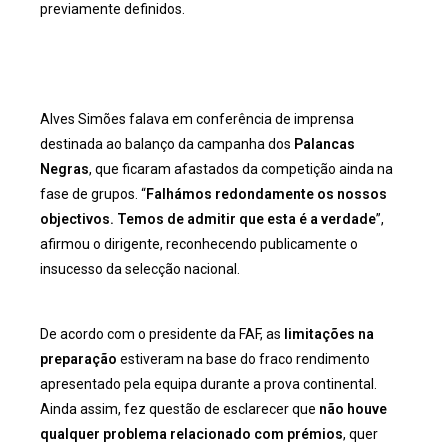
previamente definidos.
Alves Simões falava em conferência de imprensa
destinada ao balanço da campanha dos
Palancas
Negras
, que ficaram afastados da competição ainda na
fase de grupos. “
Falhámos redondamente os nossos
objectivos. Temos de admitir que esta é a verdade
”,
afirmou o dirigente, reconhecendo publicamente o
insucesso da selecção nacional.
De acordo com o presidente da FAF, as
limitações na
preparação
estiveram na base do fraco rendimento
apresentado pela equipa durante a prova continental.
Ainda assim, fez questão de esclarecer que
não houve
qualquer problema relacionado com prémios
, quer