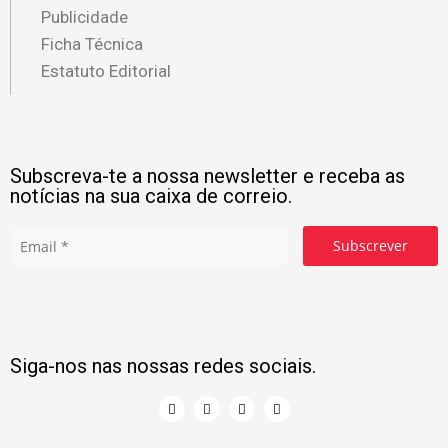
Publicidade
Ficha Técnica
Estatuto Editorial
Subscreva-te a nossa newsletter e receba as
notícias na sua caixa de correio.
Subscrever
Siga-nos nas nossas redes sociais.