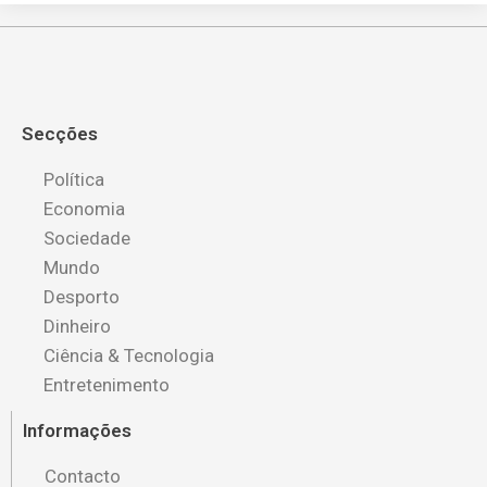
Secções
Política
Economia
Sociedade
Mundo
Desporto
Dinheiro
Ciência & Tecnologia
Entretenimento
Informações
Contacto