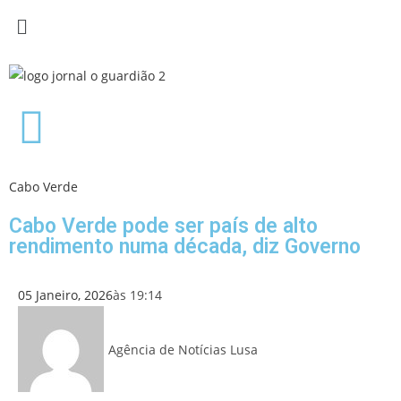
Cabo Verde
Cabo Verde pode ser país de alto
rendimento numa década, diz Governo
05 Janeiro, 2026
às
19:14
Agência de Notícias Lusa