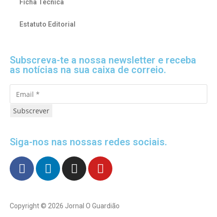
Ficha Técnica
Estatuto Editorial
Subscreva-te a nossa newsletter e receba
as notícias na sua caixa de correio.
Subscrever
Siga-nos nas nossas redes sociais.
Copyright © 2026 Jornal O Guardião