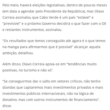
Pelo meio, haverá eleições legislativas, dentro de poucos meses
(em data a agendar pelo Presidente da República), mas Olavo
Correia assinalou que Cabo Verde é um país “estável” e
“previsível” e o próximo Governo decidirá o que fazer com o OE
e restantes instrumentos, assinalou.
“Os resultados que temos conseguido até agora é o que temos
na manga para afirmarmos que é possível” alcançar aquela
ambição, detalhou.
Além disso, Olavo Correia apoia-se em “tendências muito
positivas, no turismo e não só”.
“Se conseguirmos dar o salto em setores críticos, não tenho
dúvidas que captaremos mais investimentos privados e mais
investimentos públicos internacionais, não na lógica de
donativo, mas com outros instrumentos de financiamento”,
disse.