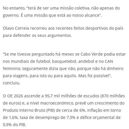
No entanto, “terá de ser uma missão coletiva, não apenas do
governo. É uma missão que está ao nosso alcance”.
Olavo Correia recorreu aos recentes feitos desportivos do país
para defender os seus argumentos.
“Se me tivesse perguntado há meses se Cabo Verde podia estar
nos mundiais de futebol, basquetebol, andebol e no CAN
feminino, seguramente dizia que não, porque não há dinheiro
para viagens, para isto ou para aquilo. Mas foi possível”,
concluiu.
O OE 2026 ascende a 95,7 mil milhões de escudos (870 milhões
de euros) e, a nível macroeconómico, prevê um crescimento do
Produto Interno Bruto (PIB) de cerca de 6%, inflação em torno
de 1,6%, taxa de desemprego de 7,3% e défice orçamental de
0,9% do PIB.