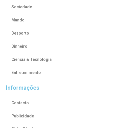
Sociedade
Mundo
Desporto
Dinheiro
Ciência & Tecnologia
Entretenimento
Informações
Contacto
Publicidade