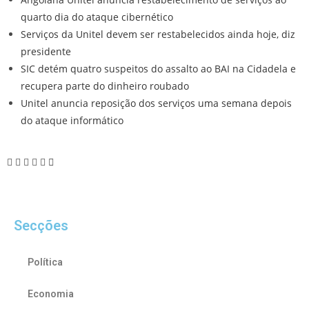
quarto dia do ataque cibernético
Serviços da Unitel devem ser restabelecidos ainda hoje, diz
presidente
SIC detém quatro suspeitos do assalto ao BAI na Cidadela e
recupera parte do dinheiro roubado
Unitel anuncia reposição dos serviços uma semana depois
do ataque informático
Secções
Política
Economia