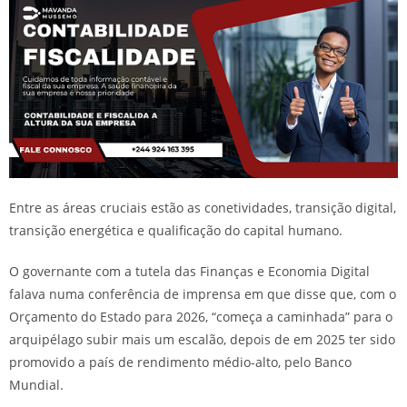
Entre as áreas cruciais estão as conetividades, transição digital,
transição energética e qualificação do capital humano.
O governante com a tutela das Finanças e Economia Digital
falava numa conferência de imprensa em que disse que, com o
Orçamento do Estado para 2026, “começa a caminhada” para o
arquipélago subir mais um escalão, depois de em 2025 ter sido
promovido a país de rendimento médio-alto, pelo Banco
Mundial.