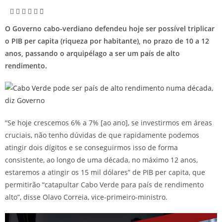
O Governo cabo-verdiano defendeu hoje ser possível triplicar
o PIB per capita (riqueza por habitante), no prazo de 10 a 12
anos, passando o arquipélago a ser um país de alto
rendimento.
“Se hoje crescemos 6% a 7% [ao ano], se investirmos em áreas
cruciais, não tenho dúvidas de que rapidamente podemos
atingir dois dígitos e se conseguirmos isso de forma
consistente, ao longo de uma década, no máximo 12 anos,
estaremos a atingir os 15 mil dólares” de PIB per capita, que
permitirão “catapultar Cabo Verde para país de rendimento
alto”, disse Olavo Correia, vice-primeiro-ministro.