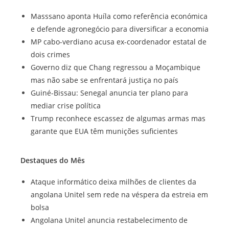
Masssano aponta Huíla como referência económica
e defende agronegócio para diversificar a economia
MP cabo-verdiano acusa ex-coordenador estatal de
dois crimes
Governo diz que Chang regressou a Moçambique
mas não sabe se enfrentará justiça no país
Guiné-Bissau: Senegal anuncia ter plano para
mediar crise política
Trump reconhece escassez de algumas armas mas
garante que EUA têm munições suficientes
Destaques do Mês
Ataque informático deixa milhões de clientes da
angolana Unitel sem rede na véspera da estreia em
bolsa
Angolana Unitel anuncia restabelecimento de