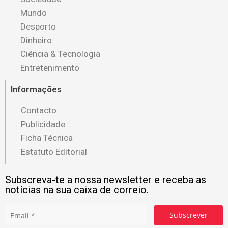
Mundo
Desporto
Dinheiro
Ciência & Tecnologia
Entretenimento
Informações
Contacto
Publicidade
Ficha Técnica
Estatuto Editorial
Subscreva-te a nossa newsletter e receba as
notícias na sua caixa de correio.
Subscrever