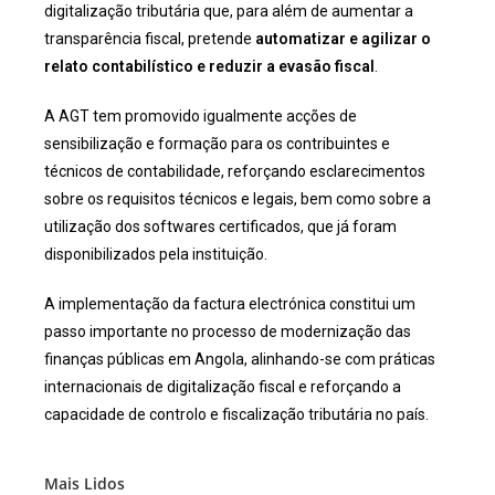
digitalização tributária que, para além de aumentar a
transparência fiscal, pretende
automatizar e agilizar o
relato contabilístico e reduzir a evasão fiscal
.
A AGT tem promovido igualmente acções de
sensibilização e formação para os contribuintes e
técnicos de contabilidade, reforçando esclarecimentos
sobre os requisitos técnicos e legais, bem como sobre a
utilização dos softwares certificados, que já foram
disponibilizados pela instituição.
A implementação da factura electrónica constitui um
passo importante no processo de modernização das
finanças públicas em Angola, alinhando-se com práticas
internacionais de digitalização fiscal e reforçando a
capacidade de controlo e fiscalização tributária no país.
Mais Lidos