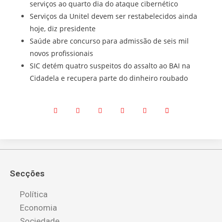
serviços ao quarto dia do ataque cibernético
Serviços da Unitel devem ser restabelecidos ainda
hoje, diz presidente
Saúde abre concurso para admissão de seis mil
novos profissionais
SIC detém quatro suspeitos do assalto ao BAI na
Cidadela e recupera parte do dinheiro roubado
Secções
Política
Economia
Sociedade