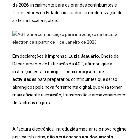
de 2026
, inicialmente para os grandes contribuintes e
fornecedores do Estado, no quadro da modernização do
sistema fiscal angolano.
Em declarações à imprensa,
Luzia Januário
, Chefe de
Departamento de Faturação da AGT, afirmou que a
instituição
está a cumprir um cronograma de
actividades
para preparar os contribuintes que serão
abrangidos pela nova ferramenta digital, que visa tornar
mais eficiente a emissão, transmissão e armazenamento
de facturas no país.
A factura electrónica, introduzida mediante o novo regime
jurídico tributário,
não será apenas um documento