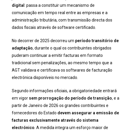
digital
: passa a constituir um mecanismo de
comunicação em tempo real entre as empresas e a
administração tributária, com transmissão directa dos
dados fiscais através de software certificado.
No decorrer de 2025 decorreu um
período transitório de
adaptação
, durante o qual os contribuintes obrigados
puderam continuar a emitir facturas em formato
tradicional sem penalizações, ao mesmo tempo que a
AGT validava e certificava os softwares de facturação
electrónica disponíveis no mercado.
Segundo informações oficiais, a obrigatoriedade entrará
em vigor
sem prorrogação do período de transição
, e a
partir de Janeiro de 2026 os grandes contribuintes e
fornecedores do Estado
devem assegurar a emissão de
facturas exclusivamente através do sistema
electrónico
. A medida integra um esforço maior de