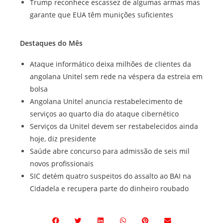
Trump reconhece escassez de algumas armas mas
garante que EUA têm munições suficientes
Destaques do Mês
Ataque informático deixa milhões de clientes da
angolana Unitel sem rede na véspera da estreia em
bolsa
Angolana Unitel anuncia restabelecimento de
serviços ao quarto dia do ataque cibernético
Serviços da Unitel devem ser restabelecidos ainda
hoje, diz presidente
Saúde abre concurso para admissão de seis mil
novos profissionais
SIC detém quatro suspeitos do assalto ao BAI na
Cidadela e recupera parte do dinheiro roubado