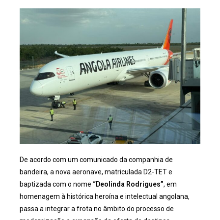
De acordo com um comunicado da companhia de
bandeira, a nova aeronave, matriculada D2-TET e
baptizada com o nome
“Deolinda Rodrigues”
, em
homenagem à histórica heroína e intelectual angolana,
passa a integrar a frota no âmbito do processo de