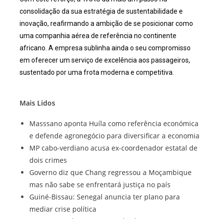
consolidação da sua estratégia de sustentabilidade e
inovação, reafirmando a ambição de se posicionar como
uma companhia aérea de referência no continente
africano. A empresa sublinha ainda o seu compromisso
em oferecer um serviço de excelência aos passageiros,
sustentado por uma frota moderna e competitiva.
Mais Lidos
Masssano aponta Huíla como referência económica
e defende agronegócio para diversificar a economia
MP cabo-verdiano acusa ex-coordenador estatal de
dois crimes
Governo diz que Chang regressou a Moçambique
mas não sabe se enfrentará justiça no país
Guiné-Bissau: Senegal anuncia ter plano para
mediar crise política