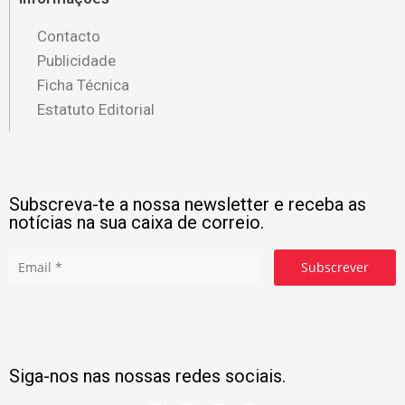
Contacto
Publicidade
Ficha Técnica
Estatuto Editorial
Subscreva-te a nossa newsletter e receba as
notícias na sua caixa de correio.
Subscrever
Siga-nos nas nossas redes sociais.