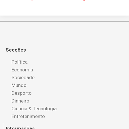
Secções
Política
Economia
Sociedade
Mundo
Desporto
Dinheiro
Ciência & Tecnologia
Entretenimento
Informações