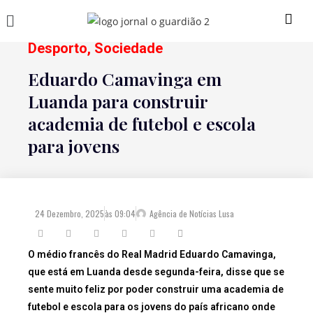
Desporto
,
Sociedade
Eduardo Camavinga em
Luanda para construir
academia de futebol e escola
para jovens
24 Dezembro, 2025
às
09:04
Agência de Notícias Lusa
O médio francês do Real Madrid Eduardo Camavinga,
que está em Luanda desde segunda-feira, disse que se
sente muito feliz por poder construir uma academia de
futebol e escola para os jovens do país africano onde