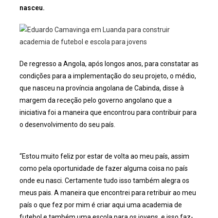
nasceu.
De regresso a Angola, após longos anos, para constatar as
condições para a implementação do seu projeto, o médio,
que nasceu na província angolana de Cabinda, disse à
margem da receção pelo governo angolano que a
iniciativa foi a maneira que encontrou para contribuir para
o desenvolvimento do seu país.
“Estou muito feliz por estar de volta ao meu país, assim
como pela oportunidade de fazer alguma coisa no país
onde eu nasci. Certamente tudo isso também alegra os
meus pais. A maneira que encontrei para retribuir ao meu
país o que fez por mim é criar aqui uma academia de
futebol e também uma escola para os jovens, e isso faz-