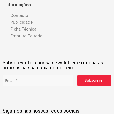
Informações
Contacto
Publicidade
Ficha Técnica
Estatuto Editorial
Subscreva-te a nossa newsletter e receba as
notícias na sua caixa de correio.
Subscrever
Siga-nos nas nossas redes sociais.