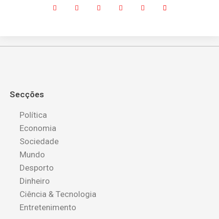
Secções
Política
Economia
Sociedade
Mundo
Desporto
Dinheiro
Ciência & Tecnologia
Entretenimento