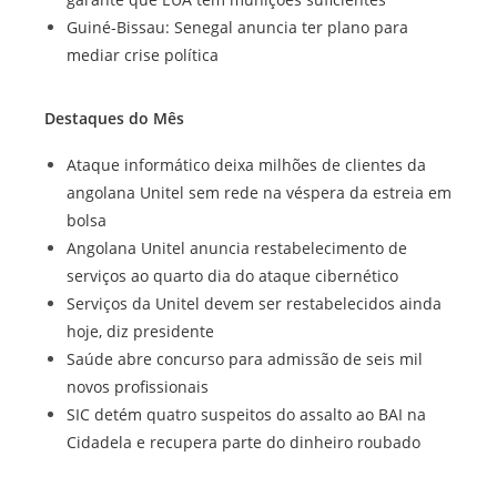
Guiné-Bissau: Senegal anuncia ter plano para
mediar crise política
Destaques do Mês
Ataque informático deixa milhões de clientes da
angolana Unitel sem rede na véspera da estreia em
bolsa
Angolana Unitel anuncia restabelecimento de
serviços ao quarto dia do ataque cibernético
Serviços da Unitel devem ser restabelecidos ainda
hoje, diz presidente
Saúde abre concurso para admissão de seis mil
novos profissionais
SIC detém quatro suspeitos do assalto ao BAI na
Cidadela e recupera parte do dinheiro roubado