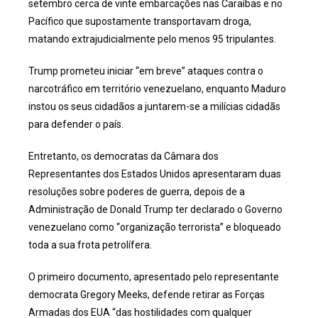
setembro cerca de vinte embarcações nas Caraíbas e no
Pacífico que supostamente transportavam droga,
matando extrajudicialmente pelo menos 95 tripulantes.
Trump prometeu iniciar “em breve” ataques contra o
narcotráfico em território venezuelano, enquanto Maduro
instou os seus cidadãos a juntarem-se a milícias cidadãs
para defender o país.
Entretanto, os democratas da Câmara dos
Representantes dos Estados Unidos apresentaram duas
resoluções sobre poderes de guerra, depois de a
Administração de Donald Trump ter declarado o Governo
venezuelano como “organização terrorista” e bloqueado
toda a sua frota petrolífera.
O primeiro documento, apresentado pelo representante
democrata Gregory Meeks, defende retirar as Forças
Armadas dos EUA “das hostilidades com qualquer