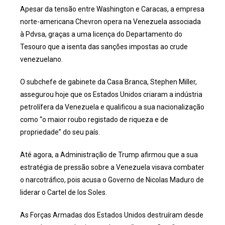
Apesar da tensão entre Washington e Caracas, a empresa
norte-americana Chevron opera na Venezuela associada
à Pdvsa, graças a uma licença do Departamento do
Tesouro que a isenta das sanções impostas ao crude
venezuelano.
O subchefe de gabinete da Casa Branca, Stephen Miller,
assegurou hoje que os Estados Unidos criaram a indústria
petrolífera da Venezuela e qualificou a sua nacionalização
como “o maior roubo registado de riqueza e de
propriedade” do seu país.
Até agora, a Administração de Trump afirmou que a sua
estratégia de pressão sobre a Venezuela visava combater
o narcotráfico, pois acusa o Governo de Nicolas Maduro de
liderar o Cartel de los Soles.
As Forças Armadas dos Estados Unidos destruíram desde