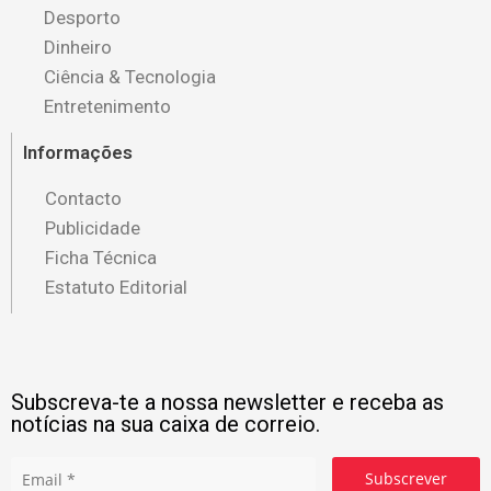
Desporto
Dinheiro
Ciência & Tecnologia
Entretenimento
Informações
Contacto
Publicidade
Ficha Técnica
Estatuto Editorial
Subscreva-te a nossa newsletter e receba as
notícias na sua caixa de correio.
Subscrever