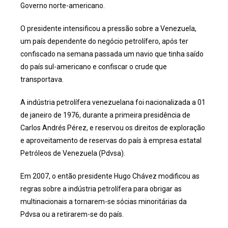
Governo norte-americano.
O presidente intensificou a pressão sobre a Venezuela,
um país dependente do negócio petrolífero, após ter
confiscado na semana passada um navio que tinha saído
do país sul-americano e confiscar o crude que
transportava.
A indústria petrolífera venezuelana foi nacionalizada a 01
de janeiro de 1976, durante a primeira presidência de
Carlos Andrés Pérez, e reservou os direitos de exploração
e aproveitamento de reservas do país à empresa estatal
Petróleos de Venezuela (Pdvsa).
Em 2007, o então presidente Hugo Chávez modificou as
regras sobre a indústria petrolífera para obrigar as
multinacionais a tornarem-se sócias minoritárias da
Pdvsa ou a retirarem-se do país.