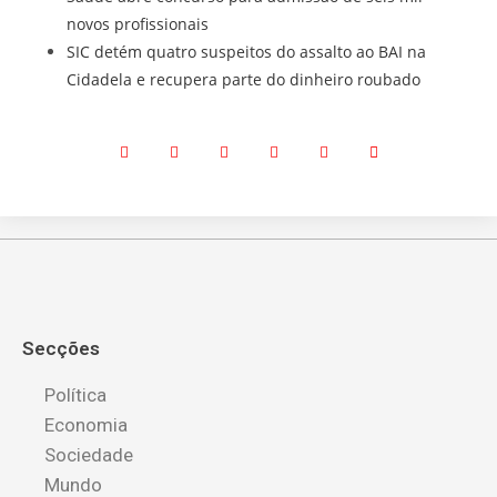
novos profissionais
SIC detém quatro suspeitos do assalto ao BAI na
Cidadela e recupera parte do dinheiro roubado
Secções
Política
Economia
Sociedade
Mundo