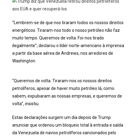
“Lembrem-se de que nos tiraram todos os nossos direitos
energéticos. Tiraram-nos todo o nosso petróleo não faz
muito tempo. Queremos de volta. Foi-nos tirado
ilegalmente”, declarou o líder norte-americano à imprensa
a partir da base aérea de Andrews, nos arredores de
Washington.
“Queremos de volta. Tiraram-nos os nossos direitos
petrolíferos, apesar de haver muito petróleo lá, como
sabem, expulsaram as nossas empresas, e queremos de
volta”, insistiu.
Estas declarações surgem um dia depois de Trump
anunciar que ordenou um bloqueio total à entrada e saída
da Venezuela de navios petrolíferos sancionados pelo