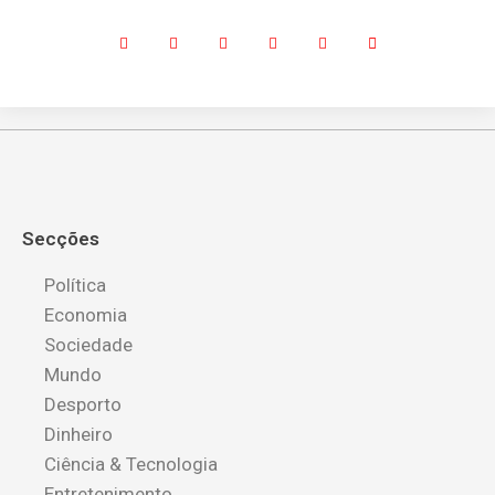
Secções
Política
Economia
Sociedade
Mundo
Desporto
Dinheiro
Ciência & Tecnologia
Entretenimento