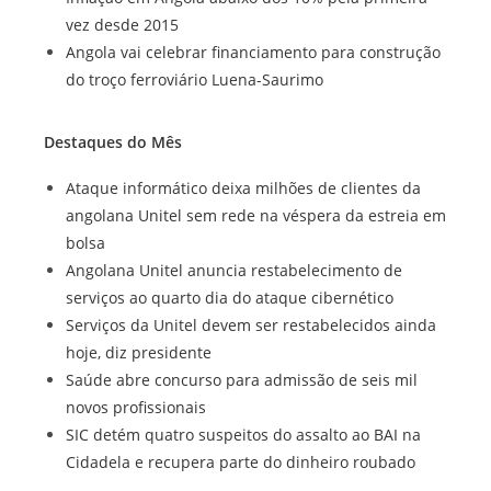
vez desde 2015
Angola vai celebrar financiamento para construção
do troço ferroviário Luena-Saurimo
Destaques do Mês
Ataque informático deixa milhões de clientes da
angolana Unitel sem rede na véspera da estreia em
bolsa
Angolana Unitel anuncia restabelecimento de
serviços ao quarto dia do ataque cibernético
Serviços da Unitel devem ser restabelecidos ainda
hoje, diz presidente
Saúde abre concurso para admissão de seis mil
novos profissionais
SIC detém quatro suspeitos do assalto ao BAI na
Cidadela e recupera parte do dinheiro roubado