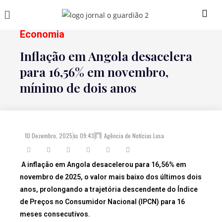
Economia
Inflação em Angola desacelera
para 16,56% em novembro,
mínimo de dois anos
10 Dezembro, 2025
às
09:43
Agência de Notícias Lusa
A inflação em Angola desacelerou para 16,56% em
novembro de 2025, o valor mais baixo dos últimos dois
anos, prolongando a trajetória descendente do Índice
de Preços no Consumidor Nacional (IPCN) para 16
meses consecutivos.