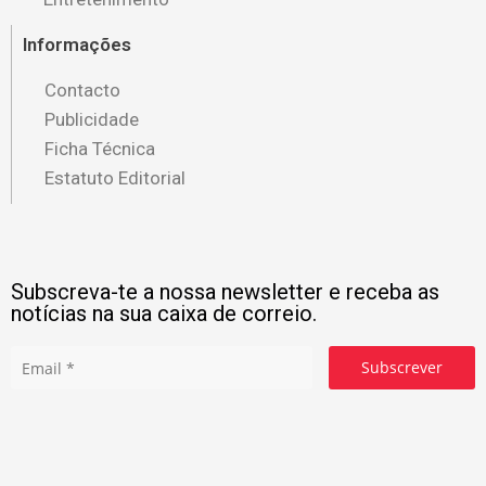
Informações
Contacto
Publicidade
Ficha Técnica
Estatuto Editorial
Subscreva-te a nossa newsletter e receba as
notícias na sua caixa de correio.
Subscrever