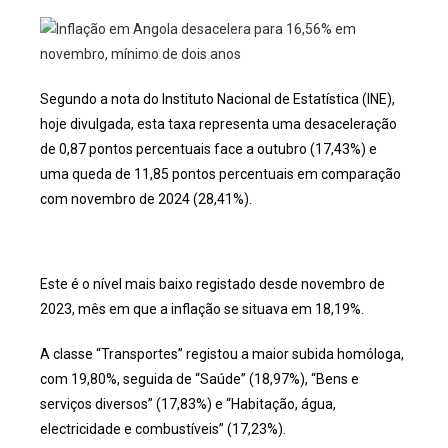
Segundo a nota do Instituto Nacional de Estatística (INE),
hoje divulgada, esta taxa representa uma desaceleração
de 0,87 pontos percentuais face a outubro (17,43%) e
uma queda de 11,85 pontos percentuais em comparação
com novembro de 2024 (28,41%).
Este é o nível mais baixo registado desde novembro de
2023, mês em que a inflação se situava em 18,19%.
A classe “Transportes” registou a maior subida homóloga,
com 19,80%, seguida de “Saúde” (18,97%), “Bens e
serviços diversos” (17,83%) e “Habitação, água,
electricidade e combustíveis” (17,23%).