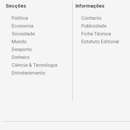
Secções
Informações
Política
Contacto
Economia
Publicidade
Sociedade
Ficha Técnica
Mundo
Estatuto Editorial
Desporto
Dinheiro
Ciência & Tecnologia
Entretenimento