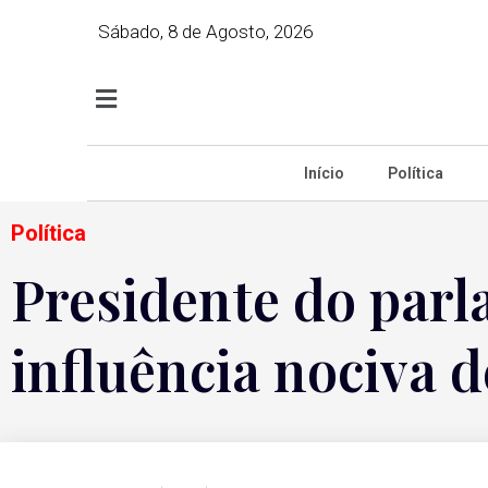
Sábado, 8 de Agosto, 2026
Início
Política
Política
Presidente do parl
influência nociva de