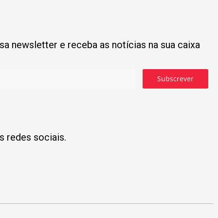
a newsletter e receba as notícias na sua caixa
Subscrever
s redes sociais.