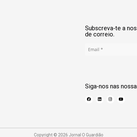
Subscreva-te a noss
de correio.
Siga-nos nas nossa
Copyright © 2026 Jornal O Guardião