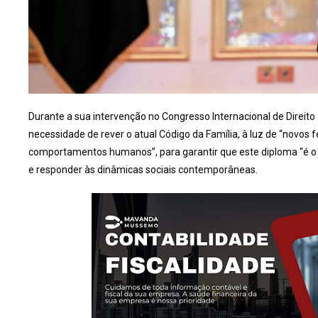
Durante a sua intervenção no Congresso Internacional de Direit
necessidade de rever o atual Código da Família, à luz de “novos 
comportamentos humanos”, para garantir que este diploma “é o 
e responder às dinâmicas sociais contemporâneas.