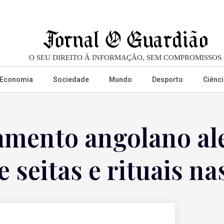
O SEU DIREITO À INFORMAÇÃO, SEM COMPROMISSOS
Economia
Sociedade
Mundo
Desporto
Ciênci
amento angolano al
 seitas e rituais na