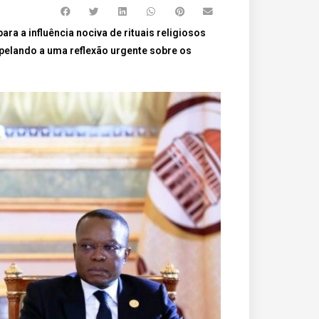
ra a influência nociva de rituais religiosos
 apelando a uma reflexão urgente sobre os