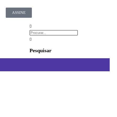
ASSINE
Pesquisar