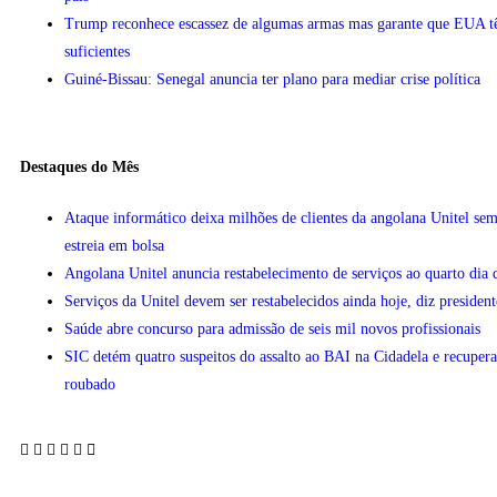
Trump reconhece escassez de algumas armas mas garante que EUA 
suficientes
Guiné-Bissau: Senegal anuncia ter plano para mediar crise política
Destaques do Mês
Ataque informático deixa milhões de clientes da angolana Unitel sem
estreia em bolsa
Angolana Unitel anuncia restabelecimento de serviços ao quarto dia 
Serviços da Unitel devem ser restabelecidos ainda hoje, diz president
Saúde abre concurso para admissão de seis mil novos profissionais
SIC detém quatro suspeitos do assalto ao BAI na Cidadela e recupera
roubado