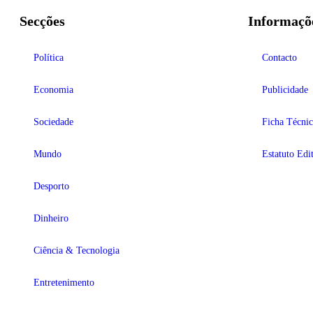
Secções
Informaçõ
Política
Contacto
Economia
Publicidade
Sociedade
Ficha Técnic
Mundo
Estatuto Edit
Desporto
Dinheiro
Ciência & Tecnologia
Entretenimento