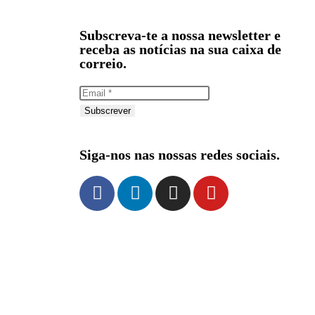
Subscreva-te a nossa newsletter e
receba as notícias na sua caixa de
correio.
Subscrever
Siga-nos nas nossas redes sociais.