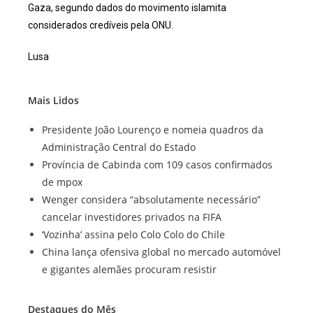
Gaza, segundo dados do movimento islamita
considerados credíveis pela ONU.
Lusa
Mais Lidos
Presidente João Lourenço e nomeia quadros da
Administração Central do Estado
Província de Cabinda com 109 casos confirmados
de mpox
Wenger considera “absolutamente necessário”
cancelar investidores privados na FIFA
‘Vozinha’ assina pelo Colo Colo do Chile
China lança ofensiva global no mercado automóvel
e gigantes alemães procuram resistir
Destaques do Mês