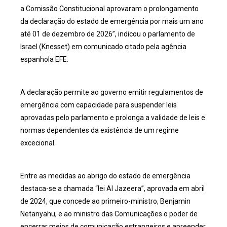
a Comissão Constitucional aprovaram o prolongamento
da declaração do estado de emergência por mais um ano
até 01 de dezembro de 2026”, indicou o parlamento de
Israel (Knesset) em comunicado citado pela agência
espanhola EFE.
A declaração permite ao governo emitir regulamentos de
emergência com capacidade para suspender leis
aprovadas pelo parlamento e prolonga a validade de leis e
normas dependentes da existência de um regime
excecional.
Entre as medidas ao abrigo do estado de emergência
destaca-se a chamada “lei Al Jazeera”, aprovada em abril
de 2024, que concede ao primeiro-ministro, Benjamin
Netanyahu, e ao ministro das Comunicações o poder de
encerrar meios de comunicação estrangeiros e apreender