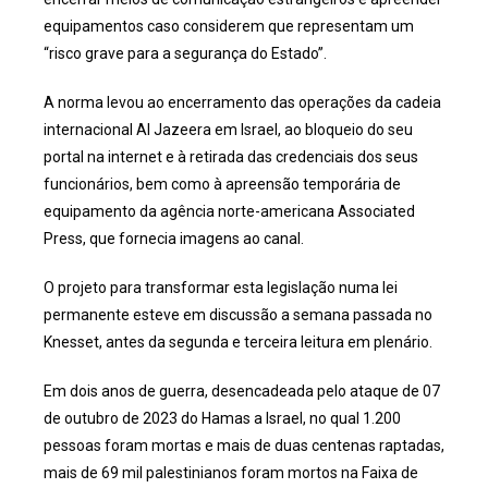
equipamentos caso considerem que representam um
“risco grave para a segurança do Estado”.
A norma levou ao encerramento das operações da cadeia
internacional Al Jazeera em Israel, ao bloqueio do seu
portal na internet e à retirada das credenciais dos seus
funcionários, bem como à apreensão temporária de
equipamento da agência norte-americana Associated
Press, que fornecia imagens ao canal.
O projeto para transformar esta legislação numa lei
permanente esteve em discussão a semana passada no
Knesset, antes da segunda e terceira leitura em plenário.
Em dois anos de guerra, desencadeada pelo ataque de 07
de outubro de 2023 do Hamas a Israel, no qual 1.200
pessoas foram mortas e mais de duas centenas raptadas,
mais de 69 mil palestinianos foram mortos na Faixa de