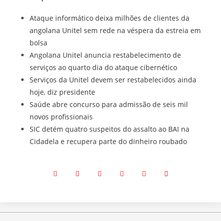
Ataque informático deixa milhões de clientes da
angolana Unitel sem rede na véspera da estreia em
bolsa
Angolana Unitel anuncia restabelecimento de
serviços ao quarto dia do ataque cibernético
Serviços da Unitel devem ser restabelecidos ainda
hoje, diz presidente
Saúde abre concurso para admissão de seis mil
novos profissionais
SIC detém quatro suspeitos do assalto ao BAI na
Cidadela e recupera parte do dinheiro roubado