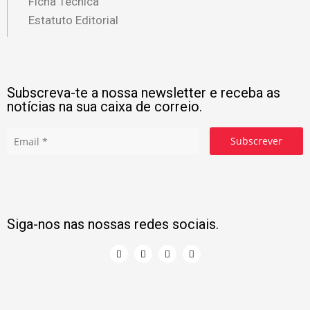
Ficha Técnica
Estatuto Editorial
Subscreva-te a nossa newsletter e receba as
notícias na sua caixa de correio.
Subscrever
Siga-nos nas nossas redes sociais.