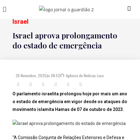
Israel
Israel aprova prolongamento
do estado de emergência
26 Novembro, 2025
às
08:53
Agência de Notícias Lusa
O parlamento israelita prolongou hoje por mais um ano
o estado de emergência em vigor desde os ataques do
movimento islamita Hamas de 07 de outubro de 2023.
“A Comissão Conjunta de Relações Exteriores e Defesa e