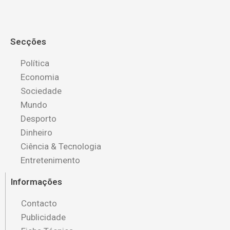
Secções
Política
Economia
Sociedade
Mundo
Desporto
Dinheiro
Ciência & Tecnologia
Entretenimento
Informações
Contacto
Publicidade