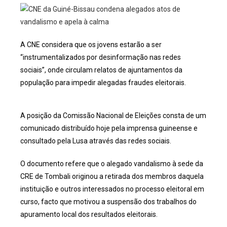
A CNE considera que os jovens estarão a ser
“instrumentalizados por desinformação nas redes
sociais”, onde circulam relatos de ajuntamentos da
população para impedir alegadas fraudes eleitorais.
A posição da Comissão Nacional de Eleições consta de um
comunicado distribuído hoje pela imprensa guineense e
consultado pela Lusa através das redes sociais.
O documento refere que o alegado vandalismo à sede da
CRE de Tombali originou a retirada dos membros daquela
instituição e outros interessados no processo eleitoral em
curso, facto que motivou a suspensão dos trabalhos do
apuramento local dos resultados eleitorais.