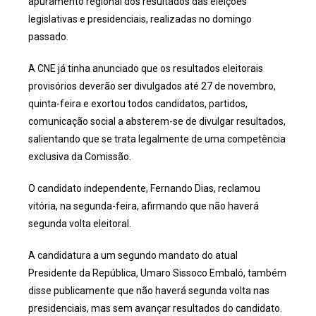
apuramento regional dos resultados das eleições
legislativas e presidenciais, realizadas no domingo
passado.
A CNE já tinha anunciado que os resultados eleitorais
provisórios deverão ser divulgados até 27 de novembro,
quinta-feira e exortou todos candidatos, partidos,
comunicação social a absterem-se de divulgar resultados,
salientando que se trata legalmente de uma competência
exclusiva da Comissão.
O candidato independente, Fernando Dias, reclamou
vitória, na segunda-feira, afirmando que não haverá
segunda volta eleitoral.
A candidatura a um segundo mandato do atual
Presidente da República, Umaro Sissoco Embaló, também
disse publicamente que não haverá segunda volta nas
presidenciais, mas sem avançar resultados do candidato.