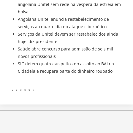
angolana Unitel sem rede na véspera da estreia em
bolsa
Angolana Unitel anuncia restabelecimento de
serviços ao quarto dia do ataque cibernético
Serviços da Unitel devem ser restabelecidos ainda
hoje, diz presidente
Saúde abre concurso para admissão de seis mil
novos profissionais
SIC detém quatro suspeitos do assalto ao BAI na
Cidadela e recupera parte do dinheiro roubado