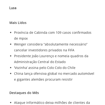
Lusa
Mais Lidos
Província de Cabinda com 109 casos confirmados
de mpox
Wenger considera “absolutamente necessário”
cancelar investidores privados na FIFA
Presidente João Lourenço e nomeia quadros da
Administração Central do Estado
‘Vozinha’ assina pelo Colo Colo do Chile
China lança ofensiva global no mercado automóvel
e gigantes alemães procuram resistir
Destaques do Mês
Ataque informático deixa milhões de clientes da