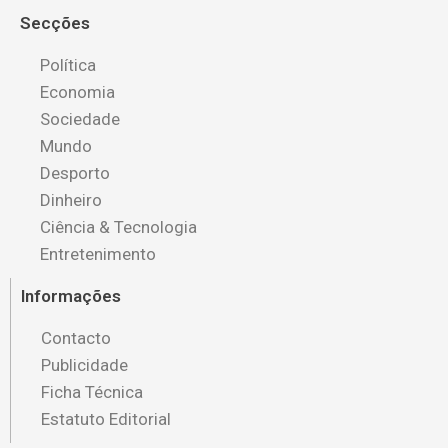
Secções
Política
Economia
Sociedade
Mundo
Desporto
Dinheiro
Ciência & Tecnologia
Entretenimento
Informações
Contacto
Publicidade
Ficha Técnica
Estatuto Editorial