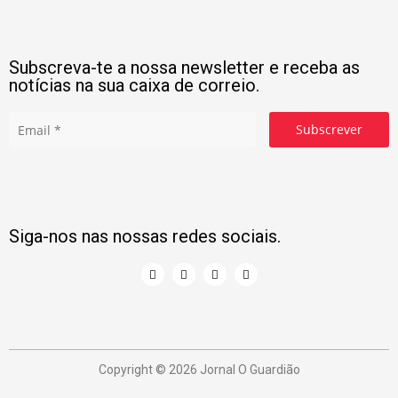
Subscreva-te a nossa newsletter e receba as
notícias na sua caixa de correio.
Subscrever
Siga-nos nas nossas redes sociais.
Copyright © 2026 Jornal O Guardião