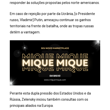
responder às soluções propostas pelos norte-americanos.
Em caso de rejeição por parte da Ucrânia, [o Presidente
russo, Vladimir] Putin, ameaçou continuar os ganhos
territoriais na frente de batalha, onde as tropas russas
detêm a vantagem.
Perante esta dupla pressão dos Estados Unidos e da
Rússia, Zelensky iniciou também consultas com os
principais aliados na Europa.