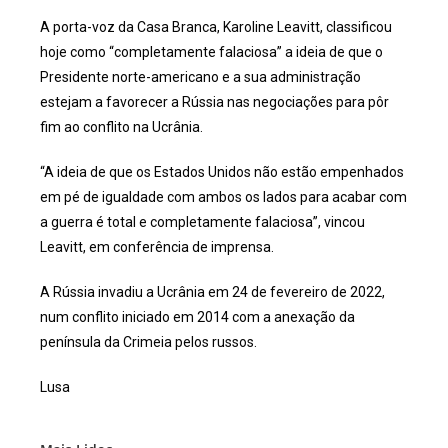
A porta-voz da Casa Branca, Karoline Leavitt, classificou
hoje como “completamente falaciosa” a ideia de que o
Presidente norte-americano e a sua administração
estejam a favorecer a Rússia nas negociações para pôr
fim ao conflito na Ucrânia.
“A ideia de que os Estados Unidos não estão empenhados
em pé de igualdade com ambos os lados para acabar com
a guerra é total e completamente falaciosa”, vincou
Leavitt, em conferência de imprensa.
A Rússia invadiu a Ucrânia em 24 de fevereiro de 2022,
num conflito iniciado em 2014 com a anexação da
península da Crimeia pelos russos.
Lusa