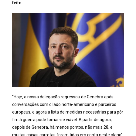
feito.
“Hoje, a nossa delegação regressou de Genebra após
conversações com o lado norte-americano e parceiros
europeus, e agora a lista de medidas necessárias para pôr
fim à guerra pode tornar-se viável. A partir de agora,
depois de Genebra, há menos pontos, não mais 28, e
muitas coisas corretas foram tidas em conta neste plano”,