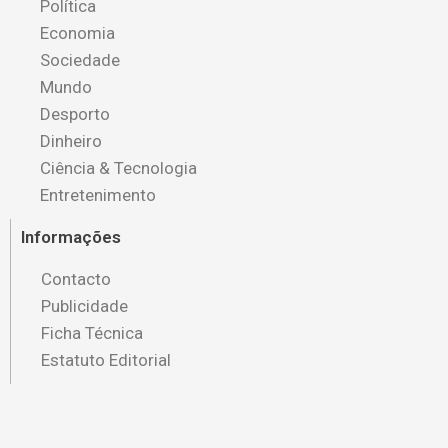
Política
Economia
Sociedade
Mundo
Desporto
Dinheiro
Ciência & Tecnologia
Entretenimento
Informações
Contacto
Publicidade
Ficha Técnica
Estatuto Editorial