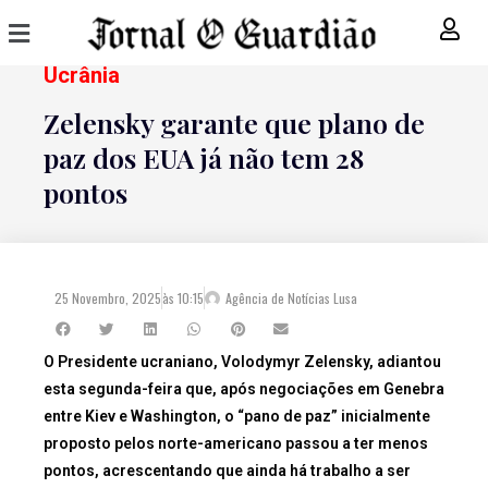
Ucrânia
Zelensky garante que plano de
paz dos EUA já não tem 28
pontos
25 Novembro, 2025
às
10:15
Agência de Notícias Lusa
O Presidente ucraniano, Volodymyr Zelensky, adiantou
esta segunda-feira que, após negociações em Genebra
entre Kiev e Washington, o “pano de paz” inicialmente
proposto pelos norte-americano passou a ter menos
pontos, acrescentando que ainda há trabalho a ser