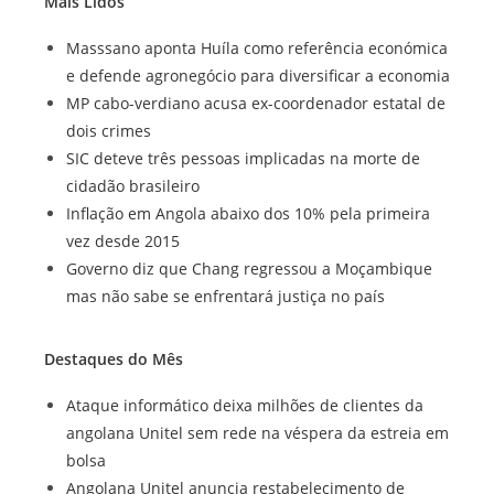
Mais Lidos
Masssano aponta Huíla como referência económica
e defende agronegócio para diversificar a economia
MP cabo-verdiano acusa ex-coordenador estatal de
dois crimes
SIC deteve três pessoas implicadas na morte de
cidadão brasileiro
Inflação em Angola abaixo dos 10% pela primeira
vez desde 2015
Governo diz que Chang regressou a Moçambique
mas não sabe se enfrentará justiça no país
Destaques do Mês
Ataque informático deixa milhões de clientes da
angolana Unitel sem rede na véspera da estreia em
bolsa
Angolana Unitel anuncia restabelecimento de