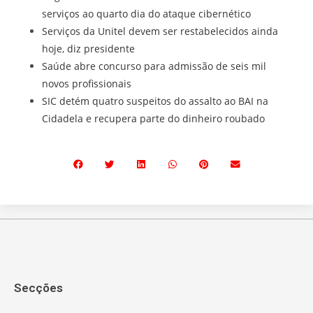
serviços ao quarto dia do ataque cibernético
Serviços da Unitel devem ser restabelecidos ainda
hoje, diz presidente
Saúde abre concurso para admissão de seis mil
novos profissionais
SIC detém quatro suspeitos do assalto ao BAI na
Cidadela e recupera parte do dinheiro roubado
Secções