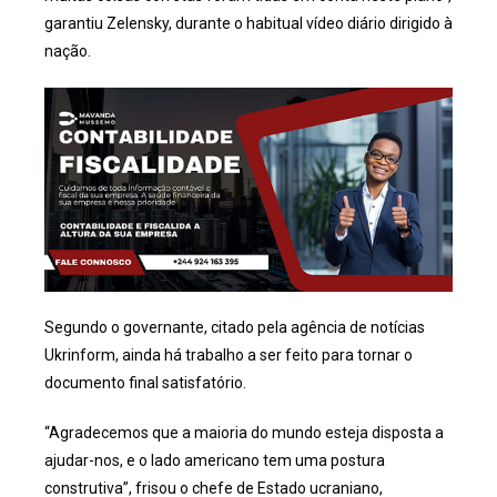
garantiu Zelensky, durante o habitual vídeo diário dirigido à
nação.
Segundo o governante, citado pela agência de notícias
Ukrinform, ainda há trabalho a ser feito para tornar o
documento final satisfatório.
“Agradecemos que a maioria do mundo esteja disposta a
ajudar-nos, e o lado americano tem uma postura
construtiva”, frisou o chefe de Estado ucraniano,