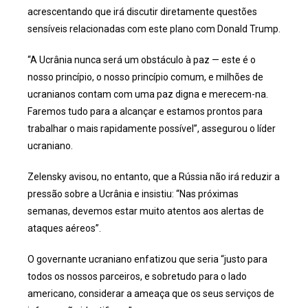
acrescentando que irá discutir diretamente questões
sensíveis relacionadas com este plano com Donald Trump.
“A Ucrânia nunca será um obstáculo à paz — este é o
nosso princípio, o nosso princípio comum, e milhões de
ucranianos contam com uma paz digna e merecem-na.
Faremos tudo para a alcançar e estamos prontos para
trabalhar o mais rapidamente possível”, assegurou o líder
ucraniano.
Zelensky avisou, no entanto, que a Rússia não irá reduzir a
pressão sobre a Ucrânia e insistiu: “Nas próximas
semanas, devemos estar muito atentos aos alertas de
ataques aéreos”.
O governante ucraniano enfatizou que seria “justo para
todos os nossos parceiros, e sobretudo para o lado
americano, considerar a ameaça que os seus serviços de