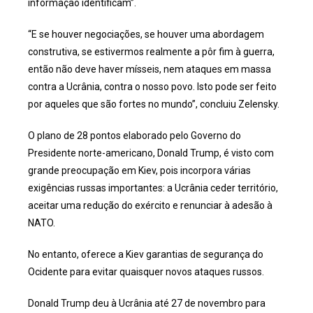
informação identificam”.
“E se houver negociações, se houver uma abordagem
construtiva, se estivermos realmente a pôr fim à guerra,
então não deve haver mísseis, nem ataques em massa
contra a Ucrânia, contra o nosso povo. Isto pode ser feito
por aqueles que são fortes no mundo”, concluiu Zelensky.
O plano de 28 pontos elaborado pelo Governo do
Presidente norte-americano, Donald Trump, é visto com
grande preocupação em Kiev, pois incorpora várias
exigências russas importantes: a Ucrânia ceder território,
aceitar uma redução do exército e renunciar à adesão à
NATO.
No entanto, oferece a Kiev garantias de segurança do
Ocidente para evitar quaisquer novos ataques russos.
Donald Trump deu à Ucrânia até 27 de novembro para