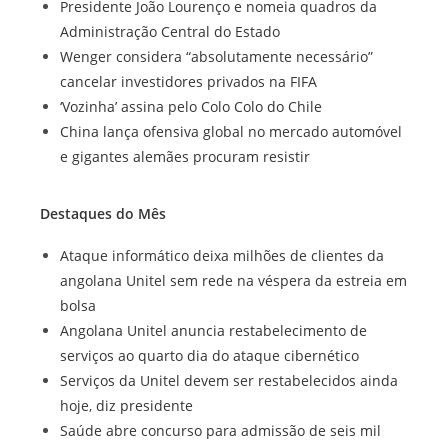
Presidente João Lourenço e nomeia quadros da
Administração Central do Estado
Wenger considera “absolutamente necessário”
cancelar investidores privados na FIFA
‘Vozinha’ assina pelo Colo Colo do Chile
China lança ofensiva global no mercado automóvel
e gigantes alemães procuram resistir
Destaques do Mês
Ataque informático deixa milhões de clientes da
angolana Unitel sem rede na véspera da estreia em
bolsa
Angolana Unitel anuncia restabelecimento de
serviços ao quarto dia do ataque cibernético
Serviços da Unitel devem ser restabelecidos ainda
hoje, diz presidente
Saúde abre concurso para admissão de seis mil