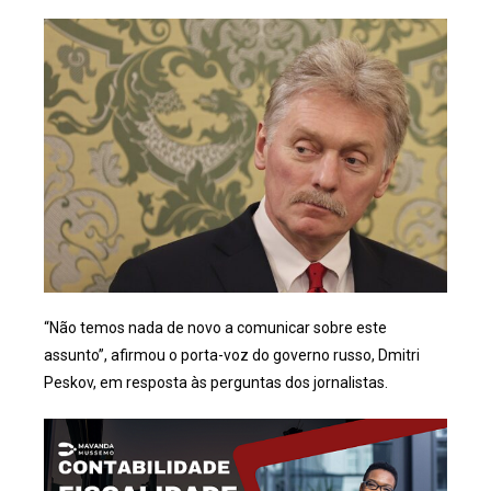
“Não temos nada de novo a comunicar sobre este
assunto”, afirmou o porta-voz do governo russo, Dmitri
Peskov, em resposta às perguntas dos jornalistas.