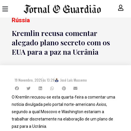
Rússia
Kremlin recusa comentar
alegado plano secreto com os
EUA para a paz na Ucrânia
19 Novembro, 2025
às
13:29
José Luís Mussemo
O Kremlin recusou-se esta quarta-feira a comentar uma
notícia divulgada pelo portal norte-americano
Axios
,
segundo a qual Moscovo e Washington estariam a
trabalhar discretamente na elaboração de um plano de
paz para a Ucrânia.