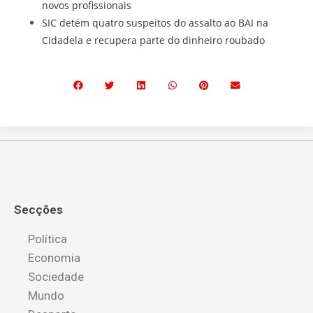
novos profissionais
SIC detém quatro suspeitos do assalto ao BAI na
Cidadela e recupera parte do dinheiro roubado
Secções
Política
Economia
Sociedade
Mundo