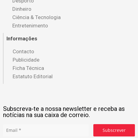
Desporto
Dinheiro
Ciência & Tecnologia
Entretenimento
Informações
Contacto
Publicidade
Ficha Técnica
Estatuto Editorial
Subscreva-te a nossa newsletter e receba as
notícias na sua caixa de correio.
Subscrever