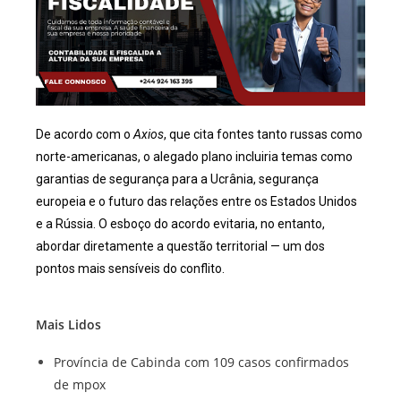
De acordo com o
Axios
, que cita fontes tanto russas como
norte-americanas, o alegado plano incluiria temas como
garantias de segurança para a Ucrânia, segurança
europeia e o futuro das relações entre os Estados Unidos
e a Rússia. O esboço do acordo evitaria, no entanto,
abordar diretamente a questão territorial — um dos
pontos mais sensíveis do conflito.
Mais Lidos
Província de Cabinda com 109 casos confirmados
de mpox