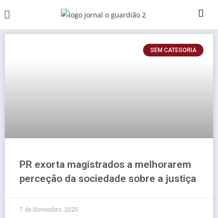
SEM CATEGORIA
PR exorta magistrados a melhorarem
perceção da sociedade sobre a justiça
7 de Novembro, 2025