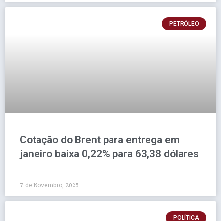
PETRÓLEO
Cotação do Brent para entrega em
janeiro baixa 0,22% para 63,38 dólares
7 de Novembro, 2025
POLÍTICA