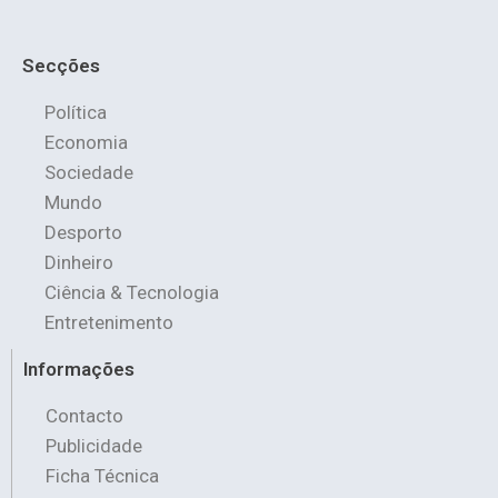
Secções
Política
Economia
Sociedade
Mundo
Desporto
Dinheiro
Ciência & Tecnologia
Entretenimento
Informações
Contacto
Publicidade
Ficha Técnica