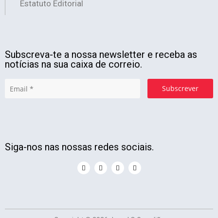
Estatuto Editorial
Subscreva-te a nossa newsletter e receba as
notícias na sua caixa de correio.
Subscrever
Siga-nos nas nossas redes sociais.