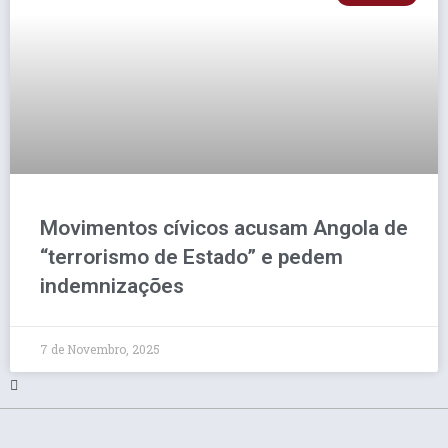
Movimentos cívicos acusam Angola de
“terrorismo de Estado” e pedem
indemnizações
7 de Novembro, 2025