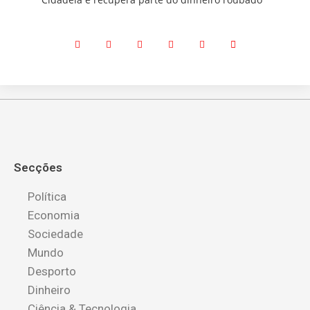
Secções
Política
Economia
Sociedade
Mundo
Desporto
Dinheiro
Ciência & Tecnologia