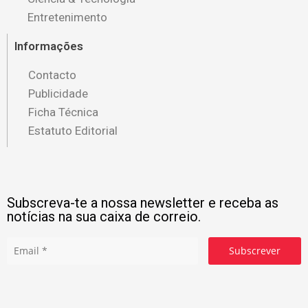
Entretenimento
Informações
Contacto
Publicidade
Ficha Técnica
Estatuto Editorial
Subscreva-te a nossa newsletter e receba as
notícias na sua caixa de correio.
Subscrever