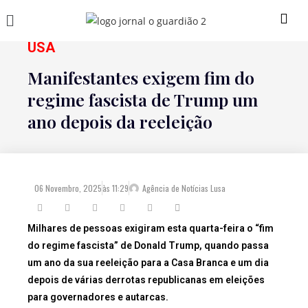
USA
Manifestantes exigem fim do
regime fascista de Trump um
ano depois da reeleição
06 Novembro, 2025
às
11:29
Agência de Notícias Lusa
Milhares de pessoas exigiram esta quarta-feira o “fim
do regime fascista” de Donald Trump, quando passa
um ano da sua reeleição para a Casa Branca e um dia
depois de várias derrotas republicanas em eleições
para governadores e autarcas.