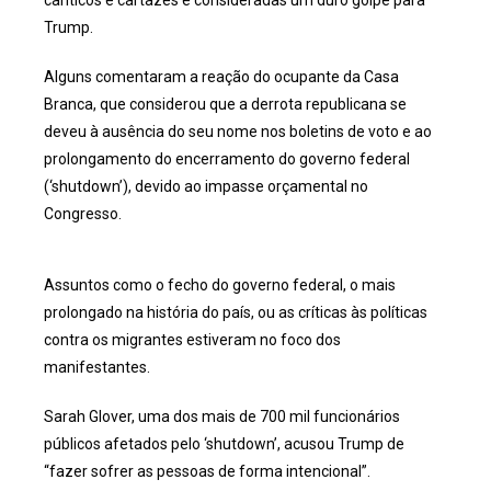
Trump.
Alguns comentaram a reação do ocupante da Casa
Branca, que considerou que a derrota republicana se
deveu à ausência do seu nome nos boletins de voto e ao
prolongamento do encerramento do governo federal
(‘shutdown’), devido ao impasse orçamental no
Congresso.
Assuntos como o fecho do governo federal, o mais
prolongado na história do país, ou as críticas às políticas
contra os migrantes estiveram no foco dos
manifestantes.
Sarah Glover, uma dos mais de 700 mil funcionários
públicos afetados pelo ‘shutdown’, acusou Trump de
“fazer sofrer as pessoas de forma intencional”.