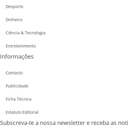
Desporto
Dinheiro
Ciência & Tecnologia
Entretenimento
Informações
Contacto
Publicidade
Ficha Técnica
Estatuto Editorial
Subscreva-te a nossa newsletter e receba as notí