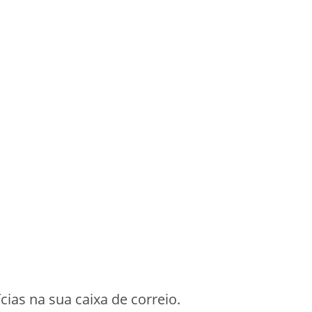
cias na sua caixa de correio.