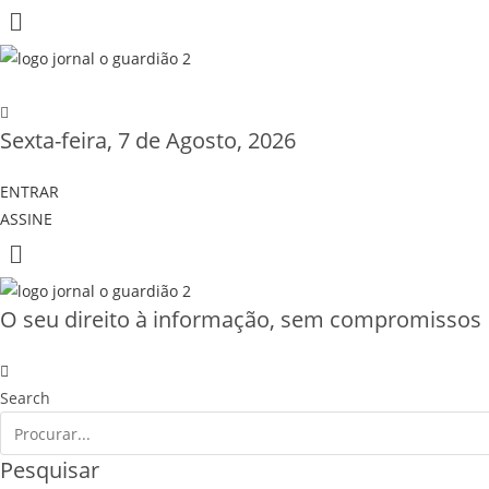
Sexta-feira, 7 de Agosto, 2026
ENTRAR
ASSINE
O seu direito à informação, sem compromissos
Search
Pesquisar