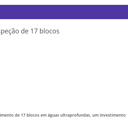
speção de 17 blocos
vimento de 17 blocos em águas ultraprofundas, um investimento