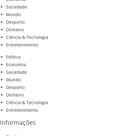
Sociedade
Mundo
Desporto
Dinheiro
Ciência & Tecnologia
Entretenimento
Política
Economia
Sociedade
Mundo
Desporto
Dinheiro
Ciência & Tecnologia
Entretenimento
Informações