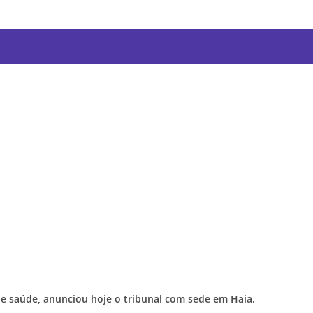
 de saúde, anunciou hoje o tribunal com sede em Haia.