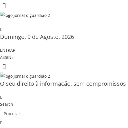
Domingo, 9 de Agosto, 2026
ENTRAR
ASSINE
O seu direito à informação, sem compromissos
Search