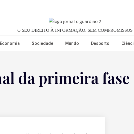
O SEU DIREITO À INFORMAÇÃO, SEM COMPROMISSOS
Economia
Sociedade
Mundo
Desporto
Ciênci
al da primeira fase