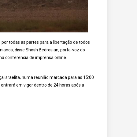
 por todas as partes para a libertação de todos
nianos, disse Shosh Bedrosian, porta-voz do
ma conferência de imprensa online.
ça israelita, numa reunião marcada para as 15:00
 entrará em vigor dentro de 24 horas após a