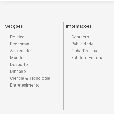
Secções
Informações
Política
Contacto
Economia
Publicidade
Sociedade
Ficha Técnica
Mundo
Estatuto Editorial
Desporto
Dinheiro
Ciência & Tecnologia
Entretenimento