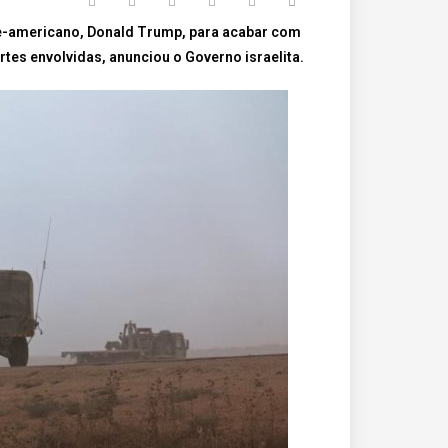
rte-americano, Donald Trump, para acabar com
tes envolvidas, anunciou o Governo israelita.