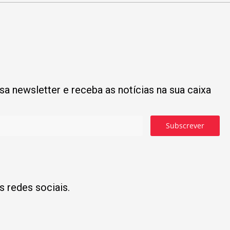
a newsletter e receba as notícias na sua caixa
Subscrever
s redes sociais.