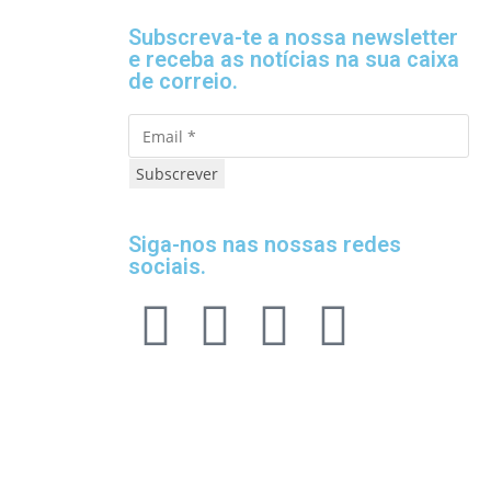
Subscreva-te a nossa newsletter
e receba as notícias na sua caixa
de correio.
Subscrever
Siga-nos nas nossas redes
sociais.