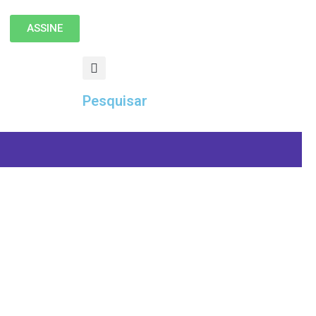
ASSINE
Pesquisar