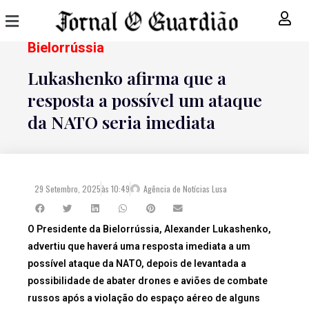
Bielorrússia
Lukashenko afirma que a
resposta a possível um ataque
da NATO seria imediata
29 Setembro, 2025
às
10:49
Agência de Notícias Lusa
O Presidente da Bielorrússia, Alexander Lukashenko,
advertiu que haverá uma resposta imediata a um
possível ataque da NATO, depois de levantada a
possibilidade de abater drones e aviões de combate
russos após a violação do espaço aéreo de alguns