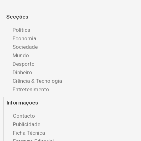
Secções
Política
Economia
Sociedade
Mundo
Desporto
Dinheiro
Ciência & Tecnologia
Entretenimento
Informações
Contacto
Publicidade
Ficha Técnica