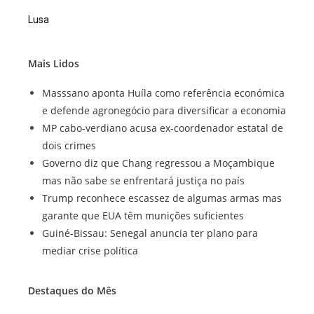
Lusa
Mais Lidos
Masssano aponta Huíla como referência económica
e defende agronegócio para diversificar a economia
MP cabo-verdiano acusa ex-coordenador estatal de
dois crimes
Governo diz que Chang regressou a Moçambique
mas não sabe se enfrentará justiça no país
Trump reconhece escassez de algumas armas mas
garante que EUA têm munições suficientes
Guiné-Bissau: Senegal anuncia ter plano para
mediar crise política
Destaques do Mês