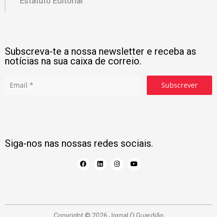
Estatuto Editorial
Subscreva-te a nossa newsletter e receba as
notícias na sua caixa de correio.
Subscrever
Siga-nos nas nossas redes sociais.
Copyright © 2026 Jornal O Guardião