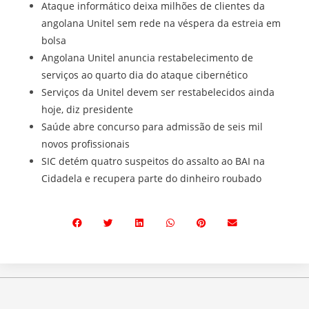
Ataque informático deixa milhões de clientes da
angolana Unitel sem rede na véspera da estreia em
bolsa
Angolana Unitel anuncia restabelecimento de
serviços ao quarto dia do ataque cibernético
Serviços da Unitel devem ser restabelecidos ainda
hoje, diz presidente
Saúde abre concurso para admissão de seis mil
novos profissionais
SIC detém quatro suspeitos do assalto ao BAI na
Cidadela e recupera parte do dinheiro roubado