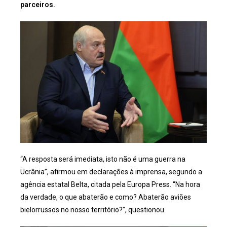
parceiros.
“A resposta será imediata, isto não é uma guerra na
Ucrânia”, afirmou em declarações à imprensa, segundo a
agência estatal Belta, citada pela Europa Press. “Na hora
da verdade, o que abaterão e como? Abaterão aviões
bielorrussos no nosso território?”, questionou.