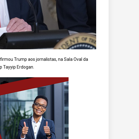
firmou Trump aos jornalistas, na Sala Oval da
p Tayyip Erdogan.