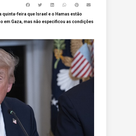
 quinta-feira que Israel e o Hamas estão
go em Gaza, mas não especificou as condições