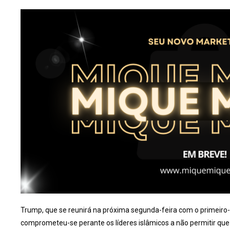
Trump, que se reunirá na próxima segunda-feira com o primeiro-m
comprometeu-se perante os líderes islâmicos a não permitir que 