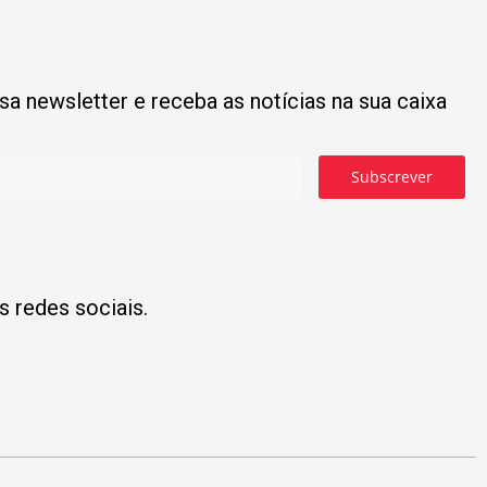
a newsletter e receba as notícias na sua caixa
Subscrever
s redes sociais.