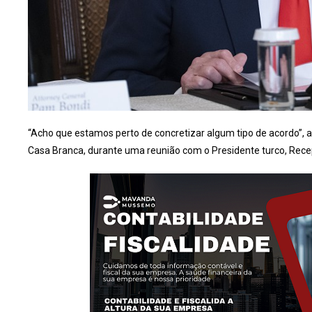
“Acho que estamos perto de concretizar algum tipo de acordo”, a
Casa Branca, durante uma reunião com o Presidente turco, Rece