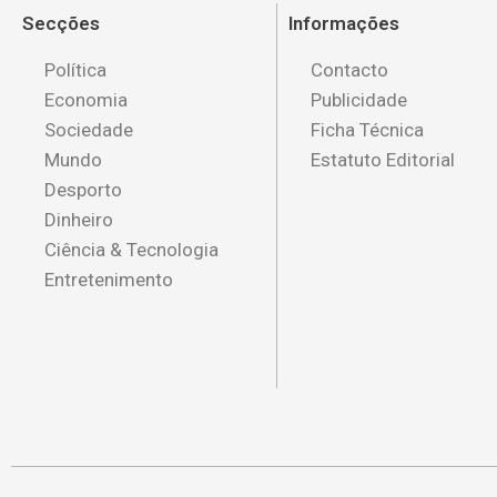
Secções
Informações
Política
Contacto
Economia
Publicidade
Sociedade
Ficha Técnica
Mundo
Estatuto Editorial
Desporto
Dinheiro
Ciência & Tecnologia
Entretenimento