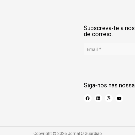
Subscreva-te a noss
de correio.
Siga-nos nas nossa
Copyright © 2026 Jornal O Guardião