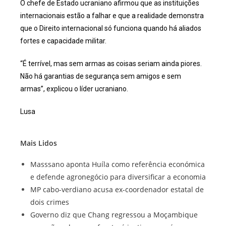
O chefe de Estado ucraniano afirmou que as instituições
internacionais estão a falhar e que a realidade demonstra
que o Direito internacional só funciona quando há aliados
fortes e capacidade militar.
“É terrível, mas sem armas as coisas seriam ainda piores.
Não há garantias de segurança sem amigos e sem
armas”, explicou o líder ucraniano.
Lusa
Mais Lidos
Masssano aponta Huíla como referência económica
e defende agronegócio para diversificar a economia
MP cabo-verdiano acusa ex-coordenador estatal de
dois crimes
Governo diz que Chang regressou a Moçambique