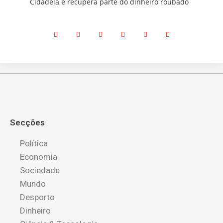
Cidadela e recupera parte do dinheiro roubado
Secções
Política
Economia
Sociedade
Mundo
Desporto
Dinheiro