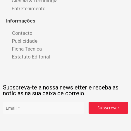
Ciência & Tecnologia
Entretenimento
Informações
Contacto
Publicidade
Ficha Técnica
Estatuto Editorial
Subscreva-te a nossa newsletter e receba as
notícias na sua caixa de correio.
Subscrever