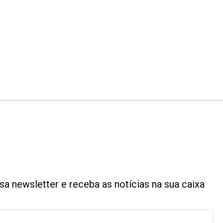
a newsletter e receba as notícias na sua caixa