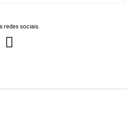
s redes sociais.