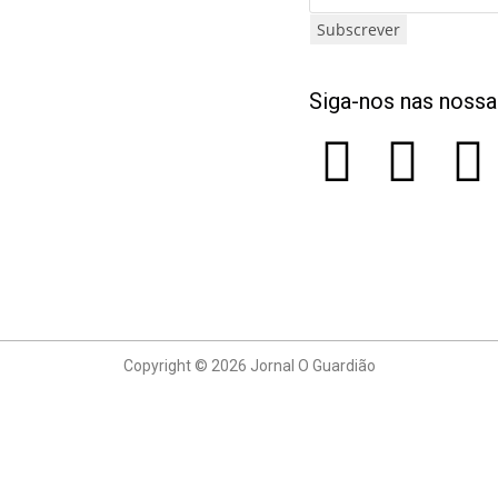
Subscrever
Siga-nos nas nossa
Copyright © 2026 Jornal O Guardião