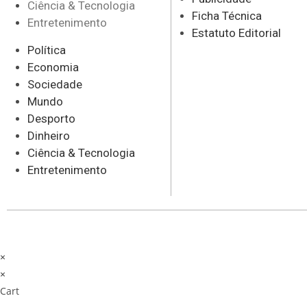
Ciência & Tecnologia
Ficha Técnica
Entretenimento
Estatuto Editorial
Política
Economia
Sociedade
Mundo
Desporto
Dinheiro
Ciência & Tecnologia
Entretenimento
×
×
Cart