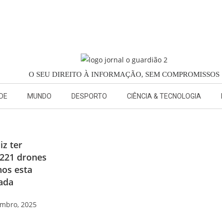
O SEU DIREITO À INFORMAÇÃO, SEM COMPROMISSOS
DE
MUNDO
DESPORTO
CIÊNCIA & TECNOLOGIA
iz ter
 221 drones
nos esta
ada
embro, 2025