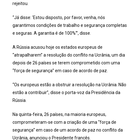
rejeitou.
“Já disse: ‘Estou disposto, por favor, venha, nós
garantimos condições de trabalho e segurança completas
e seguras. A garantia é de 100%’”, disse.
A Rússia acusou hoje os estados europeus de
“atrapalharem” a resolução do conflito na Ucrânia, um dia
depois de 26 países se terem comprometido com uma
“força de segurança” em caso de acordo de paz.
“Os europeus estão a obstruir a resolução na Ucrânia. Não
estão a contribuir”, disse o porta-voz da Presidência da
Rússia.
Na quinta-feira, 26 países, na maioria europeus,
comprometeram-se com a criação de uma “força de
segurança” em caso de um acordo de paz no conflito da
Ucrânia, anunciou o Presidente francês.