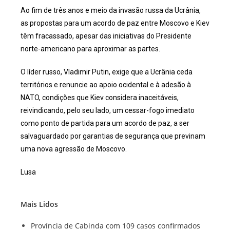
Ao fim de três anos e meio da invasão russa da Ucrânia,
as propostas para um acordo de paz entre Moscovo e Kiev
têm fracassado, apesar das iniciativas do Presidente
norte-americano para aproximar as partes.
O líder russo, Vladimir Putin, exige que a Ucrânia ceda
territórios e renuncie ao apoio ocidental e à adesão à
NATO, condições que Kiev considera inaceitáveis,
reivindicando, pelo seu lado, um cessar-fogo imediato
como ponto de partida para um acordo de paz, a ser
salvaguardado por garantias de segurança que previnam
uma nova agressão de Moscovo.
Lusa
Mais Lidos
Província de Cabinda com 109 casos confirmados