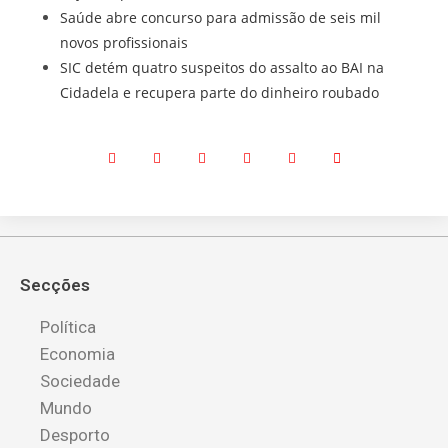
Saúde abre concurso para admissão de seis mil
novos profissionais
SIC detém quatro suspeitos do assalto ao BAI na
Cidadela e recupera parte do dinheiro roubado
Secções
Política
Economia
Sociedade
Mundo
Desporto