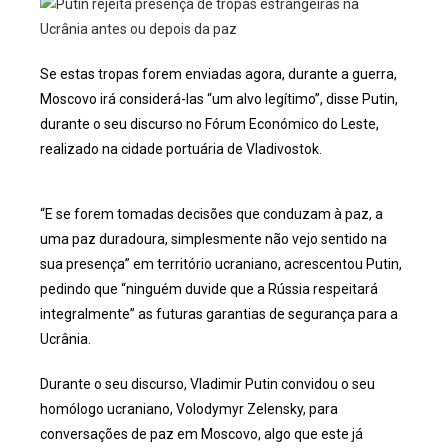
Se estas tropas forem enviadas agora, durante a guerra,
Moscovo irá considerá-las “um alvo legítimo”, disse Putin,
durante o seu discurso no Fórum Económico do Leste,
realizado na cidade portuária de Vladivostok.
“E se forem tomadas decisões que conduzam à paz, a
uma paz duradoura, simplesmente não vejo sentido na
sua presença” em território ucraniano, acrescentou Putin,
pedindo que “ninguém duvide que a Rússia respeitará
integralmente” as futuras garantias de segurança para a
Ucrânia.
Durante o seu discurso, Vladimir Putin convidou o seu
homólogo ucraniano, Volodymyr Zelensky, para
conversações de paz em Moscovo, algo que este já