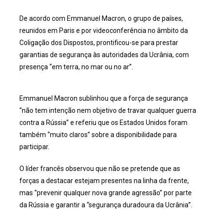
De acordo com Emmanuel Macron, o grupo de países,
reunidos em Paris e por videoconferência no âmbito da
Coligação dos Dispostos, prontificou-se para prestar
garantias de segurança às autoridades da Ucrânia, com
presença “em terra, no mar ou no ar”.
Emmanuel Macron sublinhou que a força de segurança
“não tem intenção nem objetivo de travar qualquer guerra
contra a Rússia” e referiu que os Estados Unidos foram
também “muito claros” sobre a disponibilidade para
participar.
O líder francês observou que não se pretende que as
forças a destacar estejam presentes na linha da frente,
mas “prevenir qualquer nova grande agressão” por parte
da Rússia e garantir a “segurança duradoura da Ucrânia”.