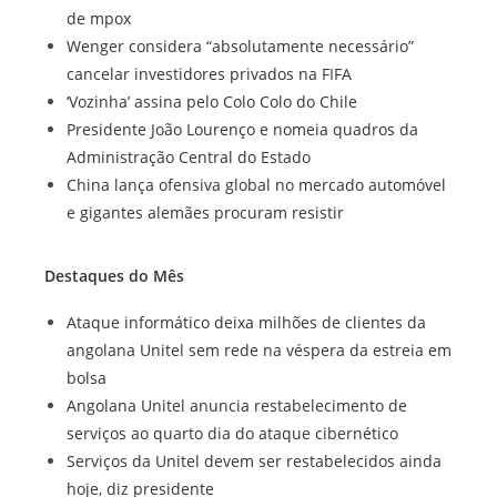
de mpox
Wenger considera “absolutamente necessário”
cancelar investidores privados na FIFA
‘Vozinha’ assina pelo Colo Colo do Chile
Presidente João Lourenço e nomeia quadros da
Administração Central do Estado
China lança ofensiva global no mercado automóvel
e gigantes alemães procuram resistir
Destaques do Mês
Ataque informático deixa milhões de clientes da
angolana Unitel sem rede na véspera da estreia em
bolsa
Angolana Unitel anuncia restabelecimento de
serviços ao quarto dia do ataque cibernético
Serviços da Unitel devem ser restabelecidos ainda
hoje, diz presidente