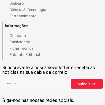
Dinheiro
Ciência & Tecnologia
Entretenimento
Informações
Contacto
Publicidade
Ficha Técnica
Estatuto Editorial
Subscreva-te a nossa newsletter e receba as
notícias na sua caixa de correio.
Subscrever
Siga-nos nas nossas redes sociais.