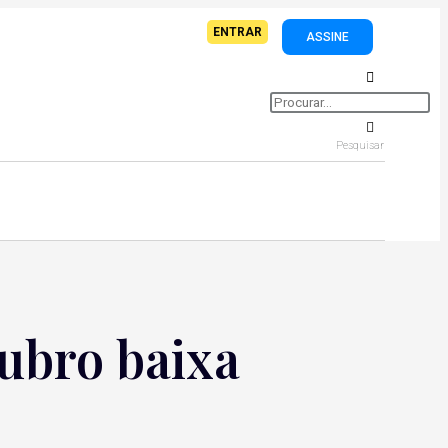
ENTRAR
ASSINE
Pesquisar
ubro baixa