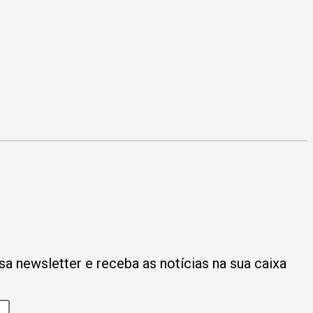
a newsletter e receba as notícias na sua caixa