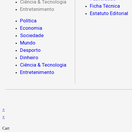
Ciência & Tecnologia
Ficha Técnica
Entretenimento
Estatuto Editorial
Política
Economia
Sociedade
Mundo
Desporto
Dinheiro
Ciência & Tecnologia
Entretenimento
×
×
Cart