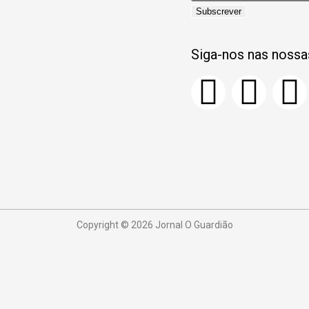
Subscrever
Siga-nos nas nossa
Copyright © 2026 Jornal O Guardião