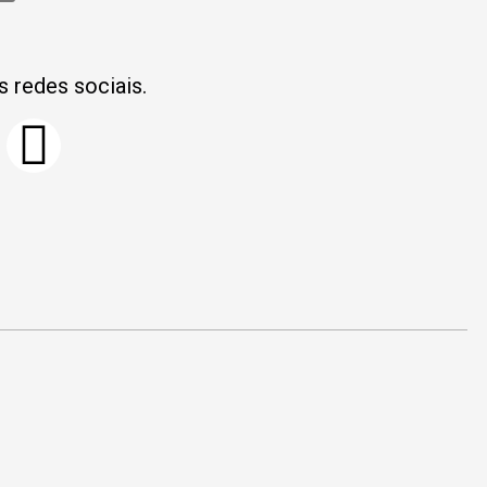
s redes sociais.