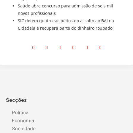
Saúde abre concurso para admissão de seis mil
novos profissionais
SIC detém quatro suspeitos do assalto ao BAI na
Cidadela e recupera parte do dinheiro roubado
Secções
Política
Economia
Sociedade