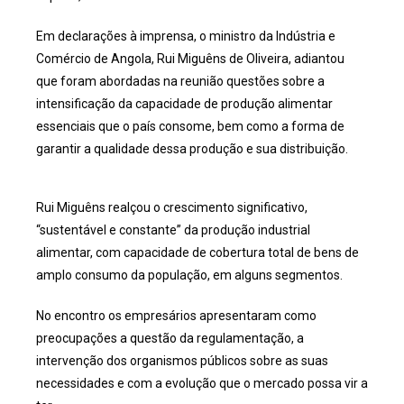
Em declarações à imprensa, o ministro da Indústria e
Comércio de Angola, Rui Miguêns de Oliveira, adiantou
que foram abordadas na reunião questões sobre a
intensificação da capacidade de produção alimentar
essenciais que o país consome, bem como a forma de
garantir a qualidade dessa produção e sua distribuição.
Rui Miguêns realçou o crescimento significativo,
“sustentável e constante” da produção industrial
alimentar, com capacidade de cobertura total de bens de
amplo consumo da população, em alguns segmentos.
No encontro os empresários apresentaram como
preocupações a questão da regulamentação, a
intervenção dos organismos públicos sobre as suas
necessidades e com a evolução que o mercado possa vir a