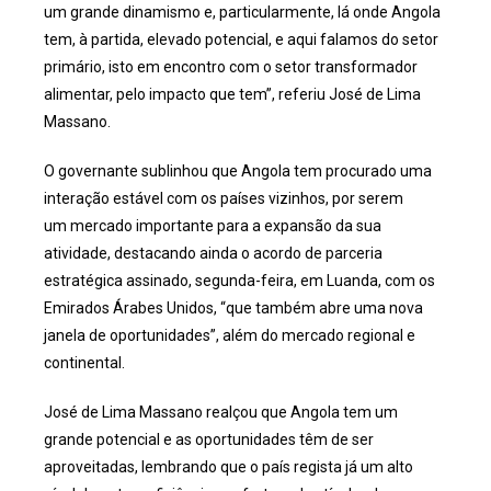
um grande dinamismo e, particularmente, lá onde Angola
tem, à partida, elevado potencial, e aqui falamos do setor
primário, isto em encontro com o setor transformador
alimentar, pelo impacto que tem”, referiu José de Lima
Massano.
O governante sublinhou que Angola tem procurado uma
interação estável com os países vizinhos, por serem
um mercado importante para a expansão da sua
atividade, destacando ainda o acordo de parceria
estratégica assinado, segunda-feira, em Luanda, com os
Emirados Árabes Unidos, “que também abre uma nova
janela de oportunidades”, além do mercado regional e
continental.
José de Lima Massano realçou que Angola tem um
grande potencial e as oportunidades têm de ser
aproveitadas, lembrando que o país regista já um alto