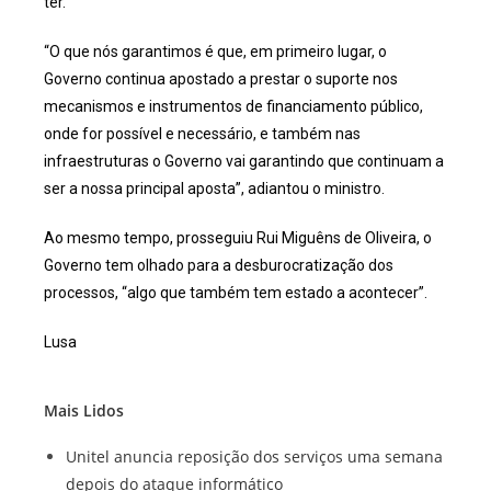
ter.
“O que nós garantimos é que, em primeiro lugar, o
Governo continua apostado a prestar o suporte nos
mecanismos e instrumentos de financiamento público,
onde for possível e necessário, e também nas
infraestruturas o Governo vai garantindo que continuam a
ser a nossa principal aposta”, adiantou o ministro.
Ao mesmo tempo, prosseguiu Rui Miguêns de Oliveira, o
Governo tem olhado para a desburocratização dos
processos, “algo que também tem estado a acontecer”.
Lusa
Mais Lidos
Unitel anuncia reposição dos serviços uma semana
depois do ataque informático