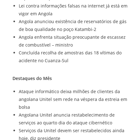
Lei contra informações falsas na internet já está em
vigor em Angola
Angola anunciou existência de reservatórios de gás
de boa qualidade no poço Katambi-2
Angola enfrenta situação preocupante de escassez
de combustível – ministro
Concluída recolha de amostras das 18 vítimas do
acidente no Cuanza-Sul
Destaques do Mês
Ataque informático deixa milhões de clientes da
angolana Unitel sem rede na véspera da estreia em
bolsa
Angolana Unitel anuncia restabelecimento de
serviços ao quarto dia do ataque cibernético
Serviços da Unitel devem ser restabelecidos ainda
hoje, diz presidente