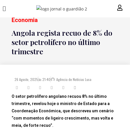
Economia
Angola regista recuo de 8% do
setor petrolífero no último
trimestre
26 Agosto, 2025
às
21:40
Agência de Notícias Lusa
O setor petrolífero angolano recuou 8% no último
trimestre, revelou hoje o ministro de Estado para a
Coordenação Económica, que descreveu um cenário
“com momentos de ligeiro crescimento, mas volta e
meia, de forte recuo”.