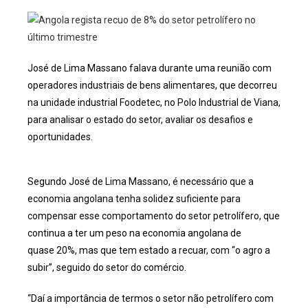
José de Lima Massano falava durante uma reunião com
operadores industriais de bens alimentares, que decorreu
na unidade industrial Foodetec, no Polo Industrial de Viana,
para analisar o estado do setor, avaliar os desafios e
oportunidades.
Segundo José de Lima Massano, é necessário que a
economia angolana tenha solidez suficiente para
compensar esse comportamento do setor petrolífero, que
continua a ter um peso na economia angolana de
quase 20%, mas que tem estado a recuar, com “o agro a
subir”, seguido do setor do comércio.
“Daí a importância de termos o setor não petrolífero com