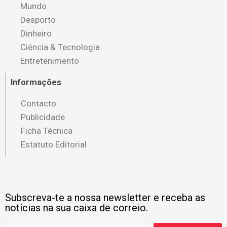
Mundo
Desporto
Dinheiro
Ciência & Tecnologia
Entretenimento
Informações
Contacto
Publicidade
Ficha Técnica
Estatuto Editorial
Subscreva-te a nossa newsletter e receba as
notícias na sua caixa de correio.