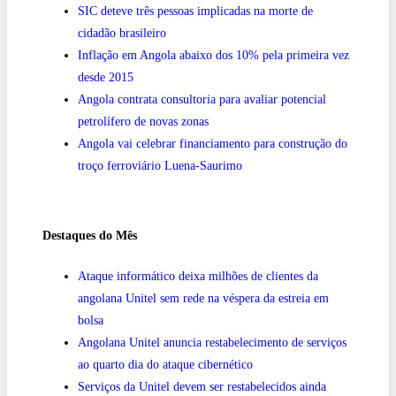
SIC deteve três pessoas implicadas na morte de
cidadão brasileiro
Inflação em Angola abaixo dos 10% pela primeira vez
desde 2015
Angola contrata consultoria para avaliar potencial
petrolífero de novas zonas
Angola vai celebrar financiamento para construção do
troço ferroviário Luena-Saurimo
Destaques do Mês
Ataque informático deixa milhões de clientes da
angolana Unitel sem rede na véspera da estreia em
bolsa
Angolana Unitel anuncia restabelecimento de serviços
ao quarto dia do ataque cibernético
Serviços da Unitel devem ser restabelecidos ainda