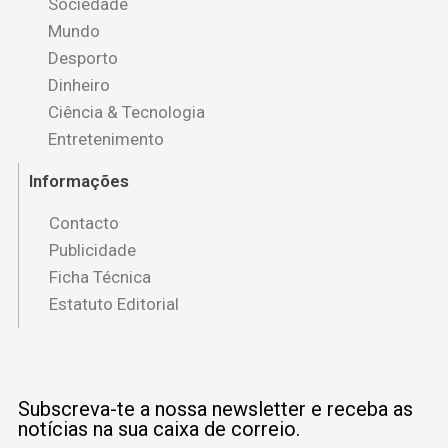
Sociedade
Mundo
Desporto
Dinheiro
Ciência & Tecnologia
Entretenimento
Informações
Contacto
Publicidade
Ficha Técnica
Estatuto Editorial
Subscreva-te a nossa newsletter e receba as
notícias na sua caixa de correio.