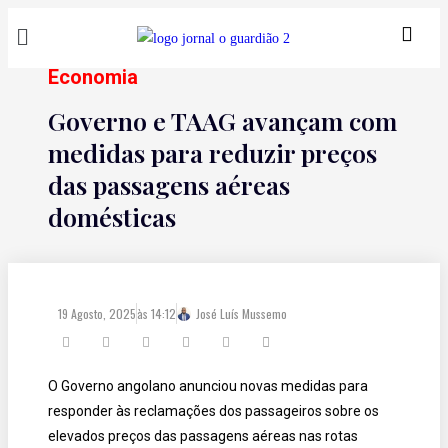
Economia
Governo e TAAG avançam com
medidas para reduzir preços
das passagens aéreas
domésticas
19 Agosto, 2025
às
14:12
José Luís Mussemo
O Governo angolano anunciou novas medidas para
responder às reclamações dos passageiros sobre os
elevados preços das passagens aéreas nas rotas