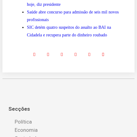
hoje, diz presidente
Saúde abre concurso para admissão de seis mil novos
profissionais
SIC detém quatro suspeitos do assalto ao BAI na
Cidadela e recupera parte do dinheiro roubado
Secções
Política
Economia