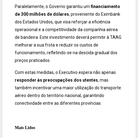
Paralelamente, o Governo garantiu um
financiamento
de 300 milhões de dólares
, proveniente do Eximbank
dos Estados Unidos, que visa reforçar a eficiência
operacional e a competitividade da companhia aérea
de bandeira. Este investimento deverá permitir à TAAG
melhorar a sua frota e reduzir os custos de
funcionamento, refletindo-se na descida gradual dos
preços praticados.
Com estas medidas, o Executivo espera não apenas
responder às preocupações dos utentes
, mas
também incentivar uma maior utilização do transporte
aéreo dentro do território nacional, garantindo
conectividade entre as diferentes províncias.
Mais Lidos