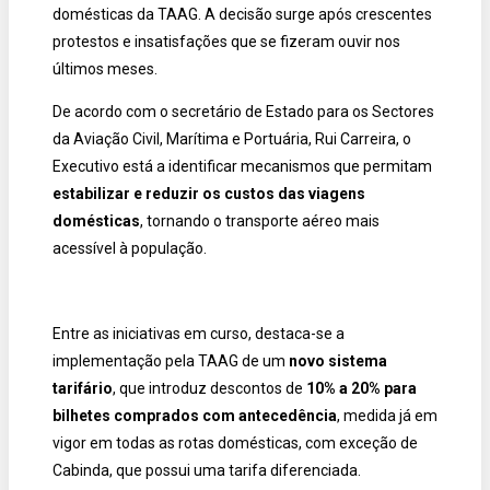
domésticas da TAAG. A decisão surge após crescentes
protestos e insatisfações que se fizeram ouvir nos
últimos meses.
De acordo com o secretário de Estado para os Sectores
da Aviação Civil, Marítima e Portuária, Rui Carreira, o
Executivo está a identificar mecanismos que permitam
estabilizar e reduzir os custos das viagens
domésticas
, tornando o transporte aéreo mais
acessível à população.
Entre as iniciativas em curso, destaca-se a
implementação pela TAAG de um
novo sistema
tarifário
, que introduz descontos de
10% a 20% para
bilhetes comprados com antecedência
, medida já em
vigor em todas as rotas domésticas, com exceção de
Cabinda, que possui uma tarifa diferenciada.