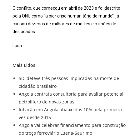
O conflito, que começou em abril de 2023 e foi descrito
pela ONU como “a pior crise humanitária do mundo”, já
causou dezenas de milhares de mortes e milhões de
deslocados.
Lusa
Mais Lidos
SIC deteve três pessoas implicadas na morte de
cidadão brasileiro
Angola contrata consultoria para avaliar potencial
petrolífero de novas zonas
Inflação em Angola abaixo dos 10% pela primeira
vez desde 2015
Angola vai celebrar financiamento para construção
do troço ferroviário Luena-Saurimo