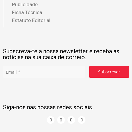
Publicidade
Ficha Técnica
Estatuto Editorial
Subscreva-te a nossa newsletter e receba as
notícias na sua caixa de correio.
Subscrever
Siga-nos nas nossas redes sociais.