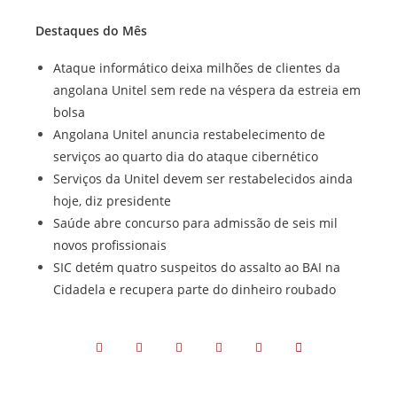
Destaques do Mês
Ataque informático deixa milhões de clientes da
angolana Unitel sem rede na véspera da estreia em
bolsa
Angolana Unitel anuncia restabelecimento de
serviços ao quarto dia do ataque cibernético
Serviços da Unitel devem ser restabelecidos ainda
hoje, diz presidente
Saúde abre concurso para admissão de seis mil
novos profissionais
SIC detém quatro suspeitos do assalto ao BAI na
Cidadela e recupera parte do dinheiro roubado