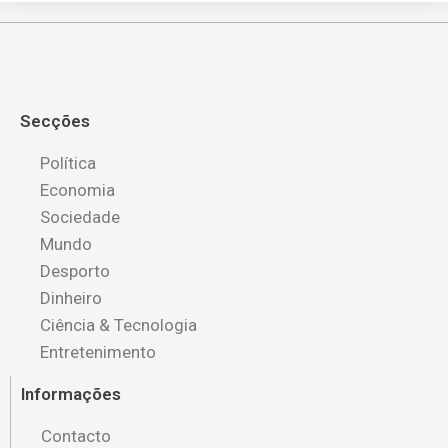
Secções
Política
Economia
Sociedade
Mundo
Desporto
Dinheiro
Ciência & Tecnologia
Entretenimento
Informações
Contacto