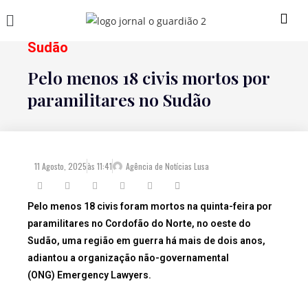
Sudão
Pelo menos 18 civis mortos por
paramilitares no Sudão
11 Agosto, 2025
às
11:41
Agência de Notícias Lusa
Pelo menos 18 civis foram mortos na quinta-feira por
paramilitares no Cordofão do Norte, no oeste do
Sudão, uma região em guerra há mais de dois anos,
adiantou a organização não-governamental
(ONG) Emergency Lawyers.