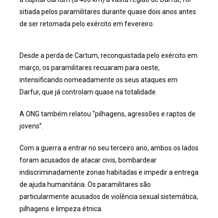
sitiada pelos paramilitares durante quase dois anos antes
de ser retomada pelo exército em fevereiro.
Desde a perda de Cartum, reconquistada pelo exército em
março, os paramilitares recuaram para oeste,
intensificando nomeadamente os seus ataques em
Darfur, que já controlam quase na totalidade.
A ONG também relatou “pilhagens, agressões e raptos de
jovens”.
Com a guerra a entrar no seu terceiro ano, ambos os lados
foram acusados de atacar civis, bombardear
indiscriminadamente zonas habitadas e impedir a entrega
de ajuda humanitária. Os paramilitares são
particularmente acusados de violência sexual sistemática,
pilhagens e limpeza étnica.